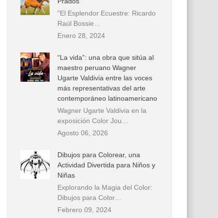
Prados
"El Esplendor Ecuestre: Ricardo
Raúl Bossie…
Enero 28, 2024
“La vida”: una obra que sitúa al
maestro peruano Wagner
Ugarte Valdivia entre las voces
más representativas del arte
contemporáneo latinoamericano
Wagner Ugarte Valdivia en la
exposición Color Jou…
Agosto 06, 2026
Dibujos para Colorear, una
Actividad Divertida para Niños y
Niñas
Explorando la Magia del Color:
Dibujos para Color…
Febrero 09, 2024