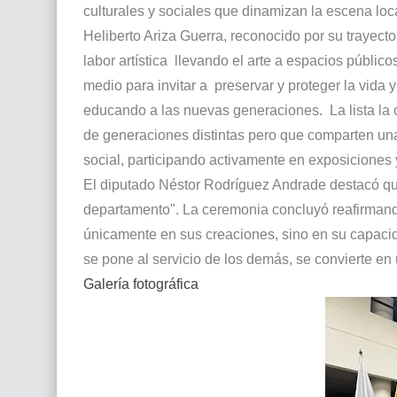
culturales y sociales que dinamizan la esce
Heliberto Ariza Guerra, reconocido por su trayecto
labor artística llevando el arte a espacios públic
medio para invitar a preservar y proteger la vida 
educando a las nuevas generaciones. La lista la
de generaciones distintas pero que comparten una
social, participando activamente en exposiciones
El diputado Néstor Rodríguez Andrade destacó que 
departamento". La ceremonia concluyó reafirmand
únicamente en sus creaciones, sino en su capacida
se pone al servicio de los demás, se convierte en
Galería fotográfica