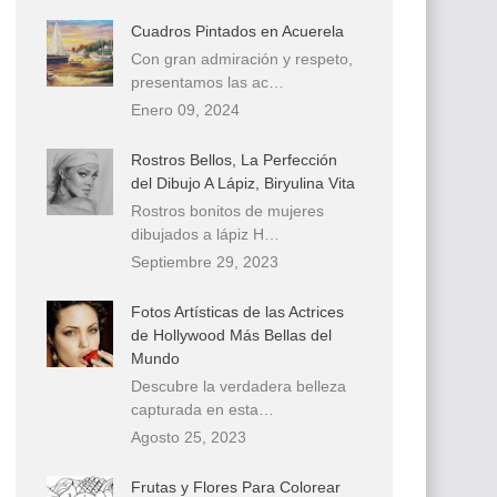
Cuadros Pintados en Acuerela
Con gran admiración y respeto,
presentamos las ac…
Enero 09, 2024
Rostros Bellos, La Perfección
del Dibujo A Lápiz, Biryulina Vita
Rostros bonitos de mujeres
dibujados a lápiz H…
Septiembre 29, 2023
Fotos Artísticas de las Actrices
de Hollywood Más Bellas del
Mundo
Descubre la verdadera belleza
capturada en esta…
Agosto 25, 2023
Frutas y Flores Para Colorear