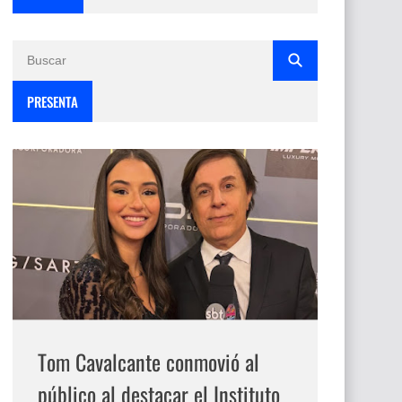
PRESENTA
Tom Cavalcante conmovió al
público al destacar el Instituto