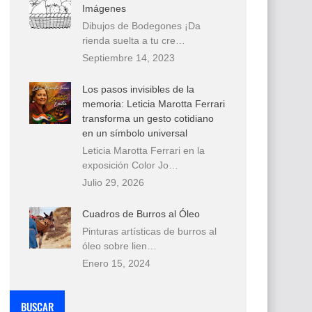
Imágenes
Dibujos de Bodegones ¡Da
rienda suelta a tu cre…
Septiembre 14, 2023
Los pasos invisibles de la
memoria: Leticia Marotta Ferrari
transforma un gesto cotidiano
en un símbolo universal
Leticia Marotta Ferrari en la
exposición Color Jo…
Julio 29, 2026
Cuadros de Burros al Óleo
Pinturas artísticas de burros al
óleo sobre lien…
Enero 15, 2024
BUSCAR