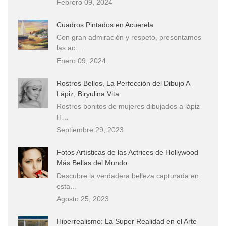
Febrero 09, 2024
Cuadros Pintados en Acuerela
Con gran admiración y respeto, presentamos
las ac…
Enero 09, 2024
Rostros Bellos, La Perfección del Dibujo A
Lápiz, Biryulina Vita
Rostros bonitos de mujeres dibujados a lápiz
H…
Septiembre 29, 2023
Fotos Artísticas de las Actrices de Hollywood
Más Bellas del Mundo
Descubre la verdadera belleza capturada en
esta…
Agosto 25, 2023
Hiperrealismo: La Super Realidad en el Arte