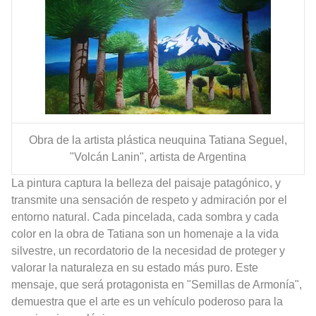
Obra de la artista plástica neuquina Tatiana Seguel,
"Volcán Lanin", artista de Argentina
La pintura captura la belleza del paisaje patagónico, y
transmite una sensación de respeto y admiración por el
entorno natural. Cada pincelada, cada sombra y cada
color en la obra de Tatiana son un homenaje a la vida
silvestre, un recordatorio de la necesidad de proteger y
valorar la naturaleza en su estado más puro. Este
mensaje, que será protagonista en "Semillas de Armonía",
demuestra que el arte es un vehículo poderoso para la