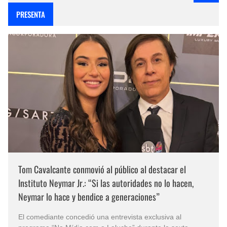
PRESENTA
Tom Cavalcante conmovió al público al destacar el
Instituto Neymar Jr.: “Si las autoridades no lo hacen,
Neymar lo hace y bendice a generaciones”
El comediante concedió una entrevista exclusiva al