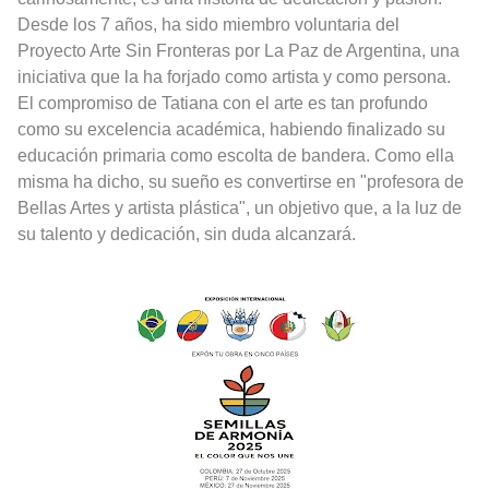
Desde los 7 años, ha sido miembro voluntaria del
Proyecto Arte Sin Fronteras por La Paz de Argentina, una
iniciativa que la ha forjado como artista y como persona.
El compromiso de Tatiana con el arte es tan profundo
como su excelencia académica, habiendo finalizado su
educación primaria como escolta de bandera. Como ella
misma ha dicho, su sueño es convertirse en "profesora de
Bellas Artes y artista plástica", un objetivo que, a la luz de
su talento y dedicación, sin duda alcanzará.