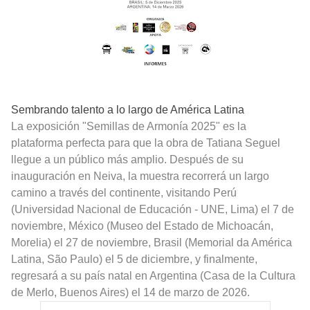
Sembrando talento a lo largo de América Latina
La exposición "Semillas de Armonía 2025" es la
plataforma perfecta para que la obra de Tatiana Seguel
llegue a un público más amplio. Después de su
inauguración en Neiva, la muestra recorrerá un largo
camino a través del continente, visitando Perú
(Universidad Nacional de Educación - UNE, Lima) el 7 de
noviembre, México (Museo del Estado de Michoacán,
Morelia) el 27 de noviembre, Brasil (Memorial da América
Latina, São Paulo) el 5 de diciembre, y finalmente,
regresará a su país natal en Argentina (Casa de la Cultura
de Merlo, Buenos Aires) el 14 de marzo de 2026.