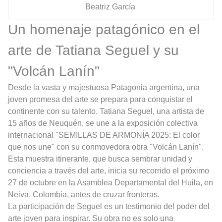
Beatriz García
Un homenaje patagónico en el
arte de Tatiana Seguel y su
"Volcán Lanín"
Desde la vasta y majestuosa Patagonia argentina, una
joven promesa del arte se prepara para conquistar el
continente con su talento. Tatiana Seguel, una artista de
15 años de Neuquén, se une a la exposición colectiva
internacional "SEMILLAS DE ARMONÍA 2025: El color
que nos une" con su conmovedora obra "Volcán Lanín".
Esta muestra itinerante, que busca sembrar unidad y
conciencia a través del arte, inicia su recorrido el próximo
27 de octubre en la Asamblea Departamental del Huila, en
Neiva, Colombia, antes de cruzar fronteras.
La participación de Seguel es un testimonio del poder del
arte joven para inspirar. Su obra no es solo una