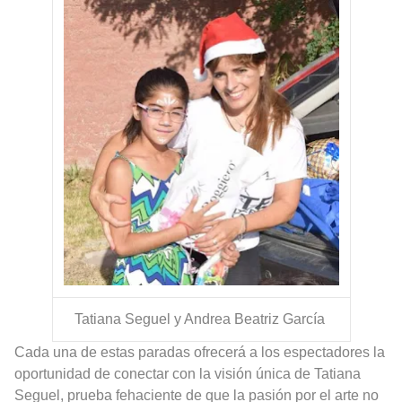
Tatiana Seguel y Andrea Beatriz García
Cada una de estas paradas ofrecerá a los espectadores la
oportunidad de conectar con la visión única de Tatiana
Seguel, prueba fehaciente de que la pasión por el arte no