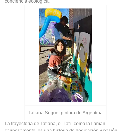
conciencia ecológica.
Tatiana Seguel pintora de Argentina
La trayectoria de Tatiana, o "Tati" como la llaman
cariñosamente, es una historia de dedicación y pasión.