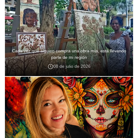
Cada vez que alguien compra una obra mía, está llevando
parte de mi región
08 de julio de 2026