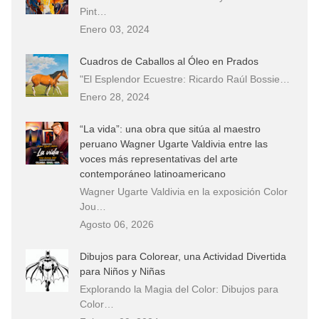
Pint…
Enero 03, 2024
Cuadros de Caballos al Óleo en Prados
"El Esplendor Ecuestre: Ricardo Raúl Bossie…
Enero 28, 2024
“La vida”: una obra que sitúa al maestro
peruano Wagner Ugarte Valdivia entre las
voces más representativas del arte
contemporáneo latinoamericano
Wagner Ugarte Valdivia en la exposición Color
Jou…
Agosto 06, 2026
Dibujos para Colorear, una Actividad Divertida
para Niños y Niñas
Explorando la Magia del Color: Dibujos para
Color…