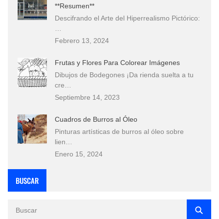
**Resumen**
Descifrando el Arte del Hiperrealismo Pictórico:
…
Febrero 13, 2024
Frutas y Flores Para Colorear Imágenes
Dibujos de Bodegones ¡Da rienda suelta a tu
cre…
Septiembre 14, 2023
Cuadros de Burros al Óleo
Pinturas artísticas de burros al óleo sobre
lien…
Enero 15, 2024
BUSCAR