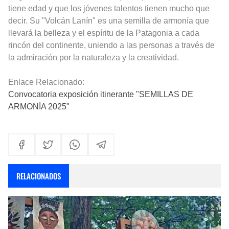
tiene edad y que los jóvenes talentos tienen mucho que
decir. Su "Volcán Lanín" es una semilla de armonía que
llevará la belleza y el espíritu de la Patagonia a cada
rincón del continente, uniendo a las personas a través de
la admiración por la naturaleza y la creatividad.
Enlace Relacionado:
Convocatoria exposición itinerante "SEMILLAS DE
ARMONÍA 2025"
RELACIONADOS