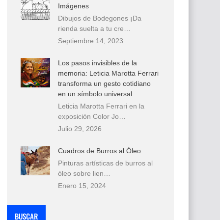
Imágenes
Dibujos de Bodegones ¡Da
rienda suelta a tu cre…
Septiembre 14, 2023
Los pasos invisibles de la
memoria: Leticia Marotta Ferrari
transforma un gesto cotidiano
en un símbolo universal
Leticia Marotta Ferrari en la
exposición Color Jo…
Julio 29, 2026
Cuadros de Burros al Óleo
Pinturas artísticas de burros al
óleo sobre lien…
Enero 15, 2024
BUSCAR