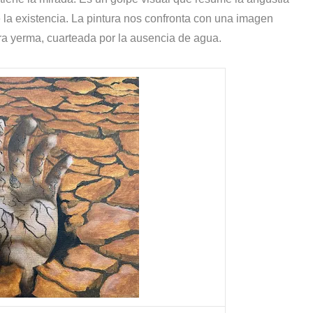
 la existencia. La pintura nos confronta con una imagen
a yerma, cuarteada por la ausencia de agua.