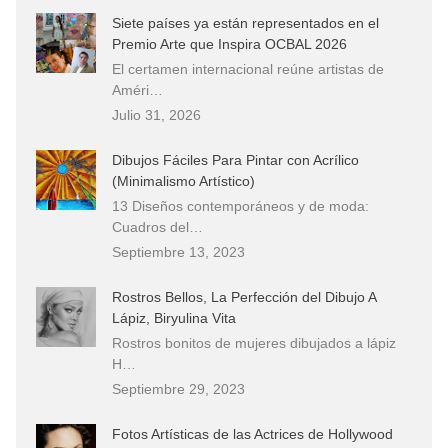
Siete países ya están representados en el
Premio Arte que Inspira OCBAL 2026
El certamen internacional reúne artistas de
Améri…
Julio 31, 2026
Dibujos Fáciles Para Pintar con Acrílico
(Minimalismo Artístico)
13 Diseños contemporáneos y de moda:
Cuadros del…
Septiembre 13, 2023
Rostros Bellos, La Perfección del Dibujo A
Lápiz, Biryulina Vita
Rostros bonitos de mujeres dibujados a lápiz
H…
Septiembre 29, 2023
Fotos Artísticas de las Actrices de Hollywood