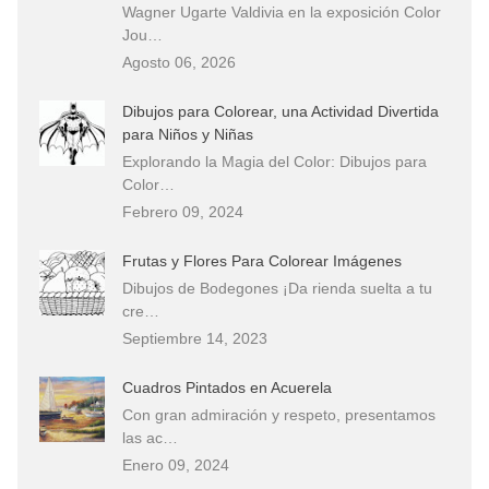
Wagner Ugarte Valdivia en la exposición Color
Jou…
Agosto 06, 2026
Dibujos para Colorear, una Actividad Divertida
para Niños y Niñas
Explorando la Magia del Color: Dibujos para
Color…
Febrero 09, 2024
Frutas y Flores Para Colorear Imágenes
Dibujos de Bodegones ¡Da rienda suelta a tu
cre…
Septiembre 14, 2023
Cuadros Pintados en Acuerela
Con gran admiración y respeto, presentamos
las ac…
Enero 09, 2024