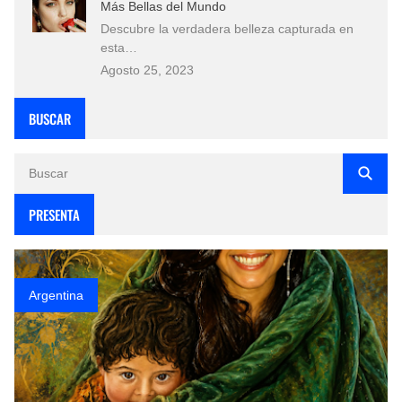
Más Bellas del Mundo
Descubre la verdadera belleza capturada en
esta…
Agosto 25, 2023
BUSCAR
PRESENTA
Argentina