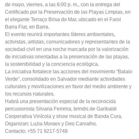
de mayo, viernes, a las 6:00 p. m., con la entrega del
Certificado por la Preservación de las Playas Limpias, en
el elegante Terraço Brisa do Mar, ubicado en el Farol
Barra Flat, en Barra.
El evento reunirá importantes líderes ambientales,
activistas, artistas, comunicadores y representantes de la
sociedad civil en una noche marcada por la valorización
de iniciativas orientadas a la preservación de las playas,
la sostenibilidad y la conciencia ecológica.
La iniciativa fortalece las acciones del movimiento “Balaio
Verde”, consolidado en Salvador mediante actividades
culturales y movilizaciones en favor del medio ambiente y
los recursos naturales.
Habrá una presentación especial de la reconocida
percusionista Silvana Ferreira, brindis de Garibaldi
Cooperativa Vinícola y show musical de Banda Cura.
Organizan: Luzia Moraes y Deo Carvalho.
Contacto: +55 71 9217-5748