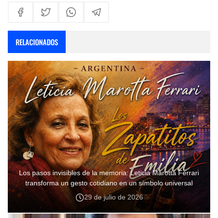
RELACIONADOS
Los pasos invisibles de la memoria: Leticia Marotta Ferrari
transforma un gesto cotidiano en un símbolo universal
29 de julio de 2026