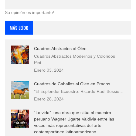
Su opinión es importante!.
MÁS LEÍDO
Cuadros Abstractos al Óleo
Cuadros Abstractos Modernos y Coloridos
Pint…
Enero 03, 2024
Cuadros de Caballos al Óleo en Prados
"El Esplendor Ecuestre: Ricardo Raúl Bossie…
Enero 28, 2024
“La vida”: una obra que sitúa al maestro
peruano Wagner Ugarte Valdivia entre las
voces más representativas del arte
contemporáneo latinoamericano