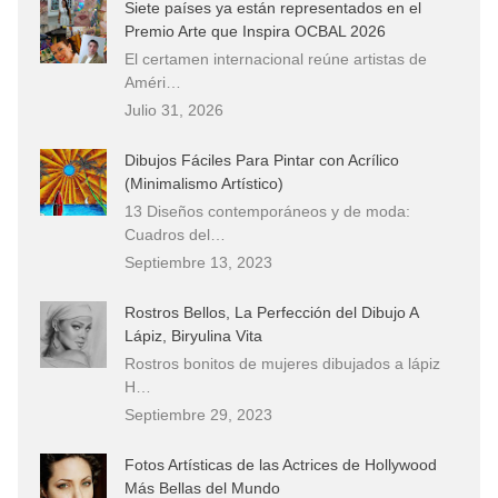
Siete países ya están representados en el
Premio Arte que Inspira OCBAL 2026
El certamen internacional reúne artistas de
Améri…
Julio 31, 2026
Dibujos Fáciles Para Pintar con Acrílico
(Minimalismo Artístico)
13 Diseños contemporáneos y de moda:
Cuadros del…
Septiembre 13, 2023
Rostros Bellos, La Perfección del Dibujo A
Lápiz, Biryulina Vita
Rostros bonitos de mujeres dibujados a lápiz
H…
Septiembre 29, 2023
Fotos Artísticas de las Actrices de Hollywood
Más Bellas del Mundo