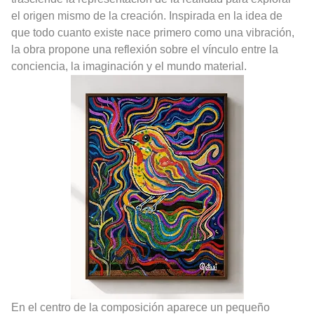
el origen mismo de la creación. Inspirada en la idea de
que todo cuanto existe nace primero como una vibración,
la obra propone una reflexión sobre el vínculo entre la
conciencia, la imaginación y el mundo material.
En el centro de la composición aparece un pequeño