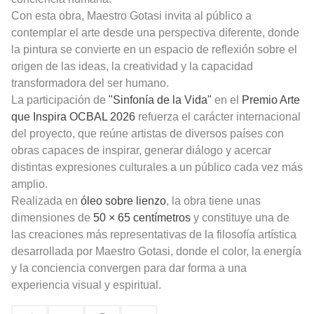
Con esta obra, Maestro Gotasi invita al público a
contemplar el arte desde una perspectiva diferente, donde
la pintura se convierte en un espacio de reflexión sobre el
origen de las ideas, la creatividad y la capacidad
transformadora del ser humano.
La participación de
"Sinfonía de la Vida"
en el
Premio Arte
que Inspira
OCBAL
2026
refuerza el carácter internacional
del proyecto, que reúne artistas de diversos países con
obras capaces de inspirar, generar diálogo y acercar
distintas expresiones culturales a un público cada vez más
amplio.
Realizada en
óleo sobre lienzo
, la obra tiene unas
dimensiones de
50 × 65 centímetros
y constituye una de
las creaciones más representativas de la filosofía artística
desarrollada por Maestro Gotasi, donde el color, la energía
y la conciencia convergen para dar forma a una
experiencia visual y espiritual.