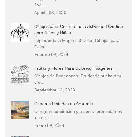
Jou…
Agosto 06, 2026
Dibujos para Colorear, una Actividad Divertida
para Niños y Niñas
Explorando la Magia del Color: Dibujos para
Color…
Febrero 09, 2024
Frutas y Flores Para Colorear Imágenes
Dibujos de Bodegones ¡Da rienda suelta a tu
cre…
Septiembre 14, 2023
Cuadros Pintados en Acuerela
Con gran admiración y respeto, presentamos
las ac…
Enero 09, 2024