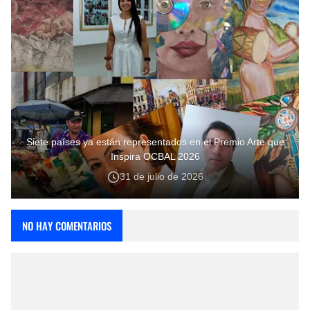
Siete países ya están representados en el Premio Arte que
Inspira OCBAL 2026
31 de julio de 2026
NO HAY COMENTARIOS