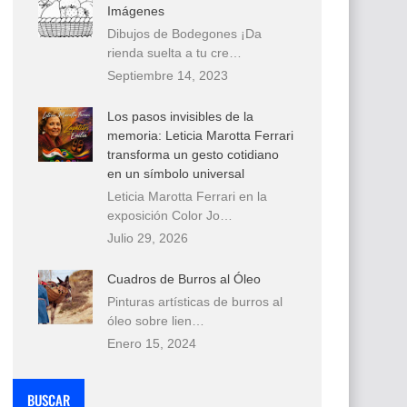
Imágenes
Dibujos de Bodegones ¡Da
rienda suelta a tu cre…
Septiembre 14, 2023
Los pasos invisibles de la
memoria: Leticia Marotta Ferrari
transforma un gesto cotidiano
en un símbolo universal
Leticia Marotta Ferrari en la
exposición Color Jo…
Julio 29, 2026
Cuadros de Burros al Óleo
Pinturas artísticas de burros al
óleo sobre lien…
Enero 15, 2024
BUSCAR