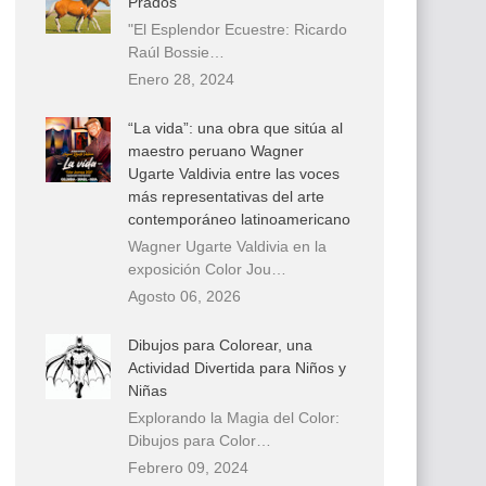
Prados
"El Esplendor Ecuestre: Ricardo
Raúl Bossie…
Enero 28, 2024
“La vida”: una obra que sitúa al
maestro peruano Wagner
Ugarte Valdivia entre las voces
más representativas del arte
contemporáneo latinoamericano
Wagner Ugarte Valdivia en la
exposición Color Jou…
Agosto 06, 2026
Dibujos para Colorear, una
Actividad Divertida para Niños y
Niñas
Explorando la Magia del Color:
Dibujos para Color…
Febrero 09, 2024