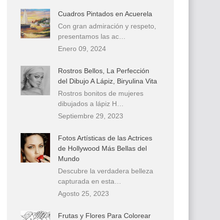
Cuadros Pintados en Acuerela
Con gran admiración y respeto,
presentamos las ac…
Enero 09, 2024
Rostros Bellos, La Perfección
del Dibujo A Lápiz, Biryulina Vita
Rostros bonitos de mujeres
dibujados a lápiz H…
Septiembre 29, 2023
Fotos Artísticas de las Actrices
de Hollywood Más Bellas del
Mundo
Descubre la verdadera belleza
capturada en esta…
Agosto 25, 2023
Frutas y Flores Para Colorear