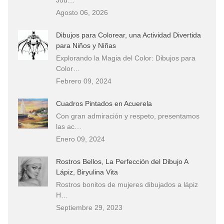
Agosto 06, 2026
Dibujos para Colorear, una Actividad Divertida
para Niños y Niñas
Explorando la Magia del Color: Dibujos para
Color…
Febrero 09, 2024
Cuadros Pintados en Acuerela
Con gran admiración y respeto, presentamos
las ac…
Enero 09, 2024
Rostros Bellos, La Perfección del Dibujo A
Lápiz, Biryulina Vita
Rostros bonitos de mujeres dibujados a lápiz
H…
Septiembre 29, 2023