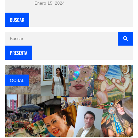
Enero 15, 2024
BUSCAR
PRESENTA
OCBAL