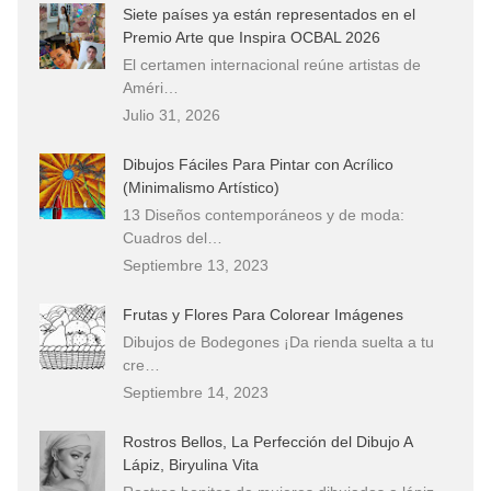
Siete países ya están representados en el
Premio Arte que Inspira OCBAL 2026
El certamen internacional reúne artistas de
Améri…
Julio 31, 2026
Dibujos Fáciles Para Pintar con Acrílico
(Minimalismo Artístico)
13 Diseños contemporáneos y de moda:
Cuadros del…
Septiembre 13, 2023
Frutas y Flores Para Colorear Imágenes
Dibujos de Bodegones ¡Da rienda suelta a tu
cre…
Septiembre 14, 2023
Rostros Bellos, La Perfección del Dibujo A
Lápiz, Biryulina Vita