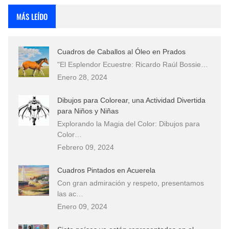
MÁS LEÍDO
Cuadros de Caballos al Óleo en Prados
"El Esplendor Ecuestre: Ricardo Raúl Bossie…
Enero 28, 2024
Dibujos para Colorear, una Actividad Divertida
para Niños y Niñas
Explorando la Magia del Color: Dibujos para
Color…
Febrero 09, 2024
Cuadros Pintados en Acuerela
Con gran admiración y respeto, presentamos
las ac…
Enero 09, 2024