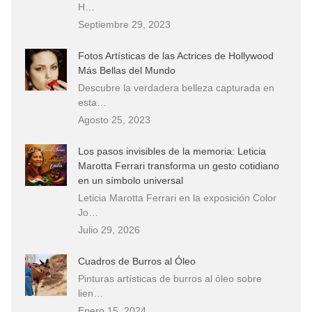
H…
Septiembre 29, 2023
Fotos Artísticas de las Actrices de Hollywood
Más Bellas del Mundo
Descubre la verdadera belleza capturada en
esta…
Agosto 25, 2023
Los pasos invisibles de la memoria: Leticia
Marotta Ferrari transforma un gesto cotidiano
en un símbolo universal
Leticia Marotta Ferrari en la exposición Color
Jo…
Julio 29, 2026
Cuadros de Burros al Óleo
Pinturas artísticas de burros al óleo sobre
lien…
Enero 15, 2024