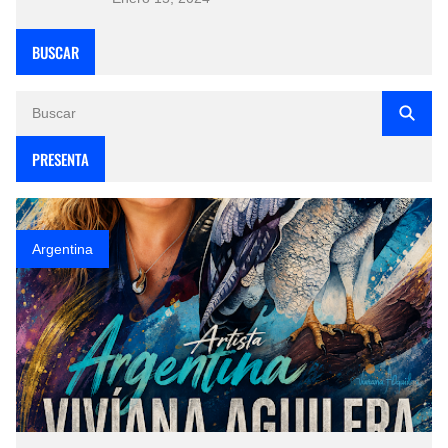
BUSCAR
PRESENTA
Argentina