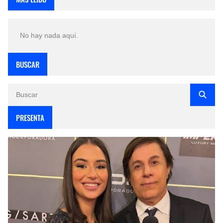
No hay nada aquí.
BUSCAR
PRESENTA