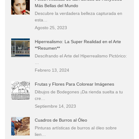
Más Bellas del Mundo
Descubre la verdadera belleza capturada en
esta…
Agosto 25, 2023
Hiperrealismo: La Super Realidad en el Arte
**Resumen**
Descifrando el Arte del Hiperrealismo Pictórico:
…
Febrero 13, 2024
Frutas y Flores Para Colorear Imágenes
Dibujos de Bodegones ¡Da rienda suelta a tu
cre…
Septiembre 14, 2023
Cuadros de Burros al Óleo
Pinturas artísticas de burros al óleo sobre
lien…