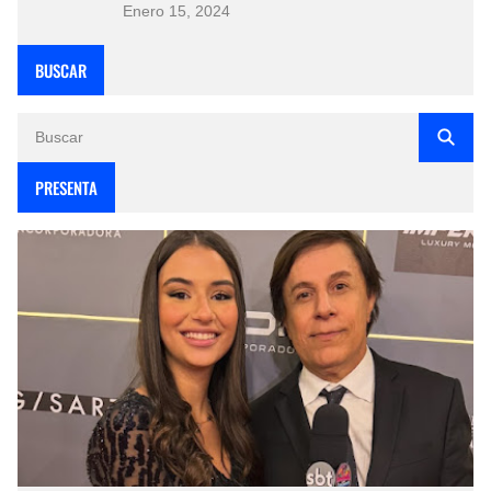
Enero 15, 2024
BUSCAR
PRESENTA