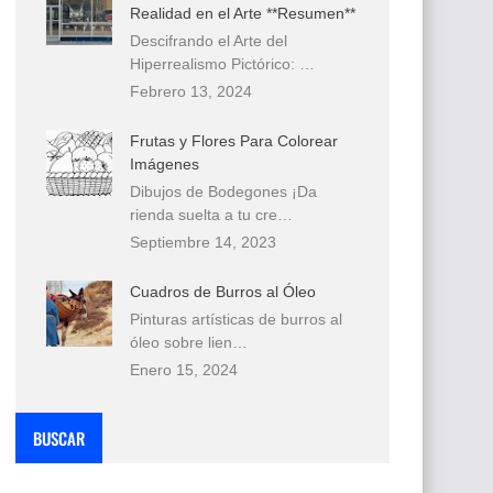
Realidad en el Arte **Resumen**
Descifrando el Arte del
Hiperrealismo Pictórico: …
Febrero 13, 2024
Frutas y Flores Para Colorear
Imágenes
Dibujos de Bodegones ¡Da
rienda suelta a tu cre…
Septiembre 14, 2023
Cuadros de Burros al Óleo
Pinturas artísticas de burros al
óleo sobre lien…
Enero 15, 2024
BUSCAR