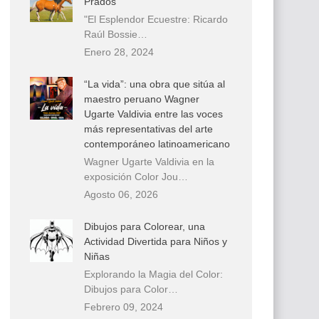
Prados
"El Esplendor Ecuestre: Ricardo
Raúl Bossie…
Enero 28, 2024
“La vida”: una obra que sitúa al
maestro peruano Wagner
Ugarte Valdivia entre las voces
más representativas del arte
contemporáneo latinoamericano
Wagner Ugarte Valdivia en la
exposición Color Jou…
Agosto 06, 2026
Dibujos para Colorear, una
Actividad Divertida para Niños y
Niñas
Explorando la Magia del Color:
Dibujos para Color…
Febrero 09, 2024