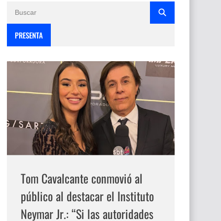
PRESENTA
Tom Cavalcante conmovió al
público al destacar el Instituto
Neymar Jr.: “Si las autoridades