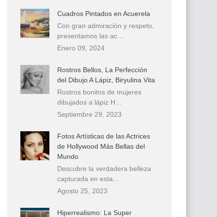
Cuadros Pintados en Acuerela
Con gran admiración y respeto,
presentamos las ac…
Enero 09, 2024
Rostros Bellos, La Perfección
del Dibujo A Lápiz, Biryulina Vita
Rostros bonitos de mujeres
dibujados a lápiz H…
Septiembre 29, 2023
Fotos Artísticas de las Actrices
de Hollywood Más Bellas del
Mundo
Descubre la verdadera belleza
capturada en esta…
Agosto 25, 2023
Hiperrealismo: La Super