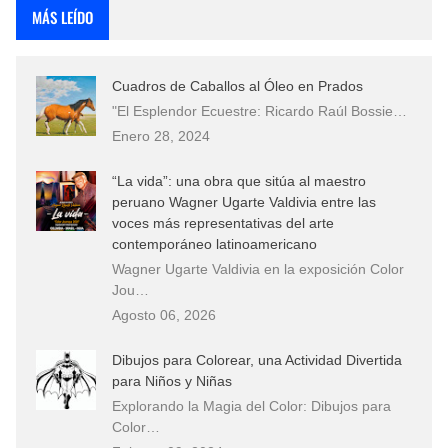
MÁS LEÍDO
Cuadros de Caballos al Óleo en Prados
"El Esplendor Ecuestre: Ricardo Raúl Bossie…
Enero 28, 2024
“La vida”: una obra que sitúa al maestro
peruano Wagner Ugarte Valdivia entre las
voces más representativas del arte
contemporáneo latinoamericano
Wagner Ugarte Valdivia en la exposición Color
Jou…
Agosto 06, 2026
Dibujos para Colorear, una Actividad Divertida
para Niños y Niñas
Explorando la Magia del Color: Dibujos para
Color…