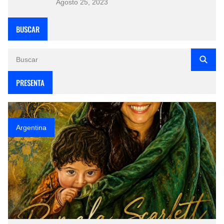
Agosto 25, 2023
BUSCAR
PRESENTA
Argentina