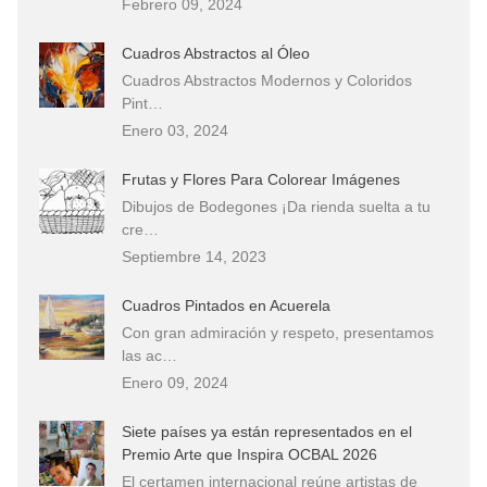
Febrero 09, 2024
Cuadros Abstractos al Óleo
Cuadros Abstractos Modernos y Coloridos
Pint…
Enero 03, 2024
Frutas y Flores Para Colorear Imágenes
Dibujos de Bodegones ¡Da rienda suelta a tu
cre…
Septiembre 14, 2023
Cuadros Pintados en Acuerela
Con gran admiración y respeto, presentamos
las ac…
Enero 09, 2024
Siete países ya están representados en el
Premio Arte que Inspira OCBAL 2026
El certamen internacional reúne artistas de