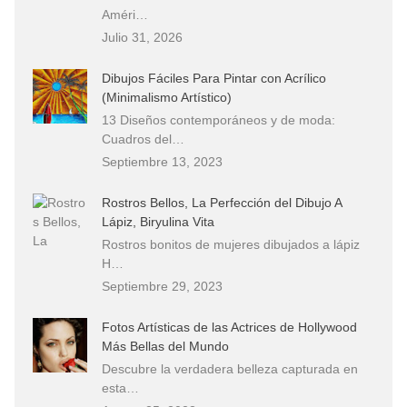
Améri…
Julio 31, 2026
Dibujos Fáciles Para Pintar con Acrílico
(Minimalismo Artístico)
13 Diseños contemporáneos y de moda:
Cuadros del…
Septiembre 13, 2023
Rostros Bellos, La Perfección del Dibujo A
Lápiz, Biryulina Vita
Rostros bonitos de mujeres dibujados a lápiz
H…
Septiembre 29, 2023
Fotos Artísticas de las Actrices de Hollywood
Más Bellas del Mundo
Descubre la verdadera belleza capturada en
esta…