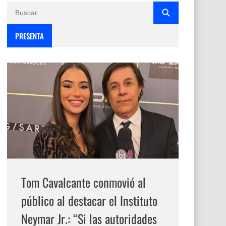
PRESENTA
Tom Cavalcante conmovió al
público al destacar el Instituto
Neymar Jr.: “Si las autoridades