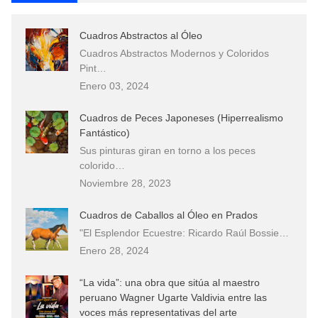
Cuadros Abstractos al Óleo
Cuadros Abstractos Modernos y Coloridos
Pint…
Enero 03, 2024
Cuadros de Peces Japoneses (Hiperrealismo
Fantástico)
Sus pinturas giran en torno a los peces
colorido…
Noviembre 28, 2023
Cuadros de Caballos al Óleo en Prados
"El Esplendor Ecuestre: Ricardo Raúl Bossie…
Enero 28, 2024
“La vida”: una obra que sitúa al maestro
peruano Wagner Ugarte Valdivia entre las
voces más representativas del arte