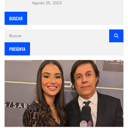
Agosto 25, 2023
BUSCAR
PRESENTA