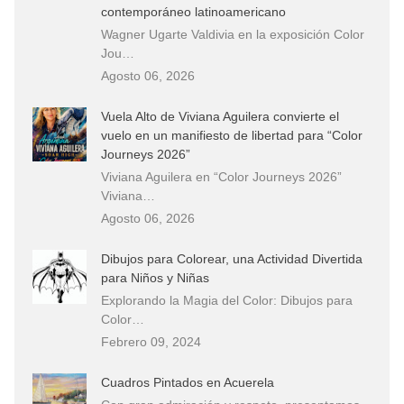
contemporáneo latinoamericano
Wagner Ugarte Valdivia en la exposición Color
Jou…
Agosto 06, 2026
Vuela Alto de Viviana Aguilera convierte el
vuelo en un manifiesto de libertad para “Color
Journeys 2026”
Viviana Aguilera en “Color Journeys 2026”
Viviana…
Agosto 06, 2026
Dibujos para Colorear, una Actividad Divertida
para Niños y Niñas
Explorando la Magia del Color: Dibujos para
Color…
Febrero 09, 2024
Cuadros Pintados en Acuerela