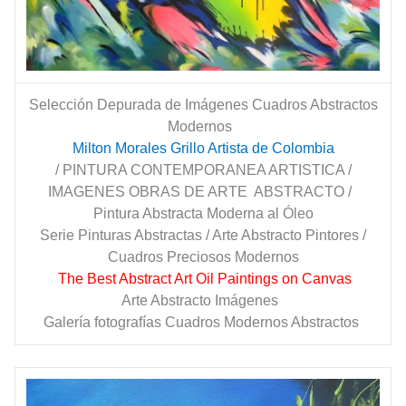
Selección Depurada de Imágenes Cuadros Abstractos
Modernos
Milton Morales Grillo Artista de Colombia
/ PINTURA CONTEMPORANEA ARTISTICA /
IMAGENES OBRAS DE ARTE ABSTRACTO /
Pintura Abstracta Moderna al Óleo
Serie Pinturas Abstractas / Arte Abstracto Pintores /
Cuadros Preciosos Modernos
The Best Abstract Art Oil Paintings on Canvas
Arte Abstracto Imágenes
Galería fotografías Cuadros Modernos Abstractos