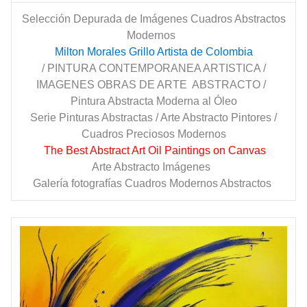
Selección Depurada de Imágenes Cuadros Abstractos
Modernos
Milton Morales Grillo Artista de Colombia
/ PINTURA CONTEMPORANEA ARTISTICA /
IMAGENES OBRAS DE ARTE ABSTRACTO /
Pintura Abstracta Moderna al Óleo
Serie Pinturas Abstractas / Arte Abstracto Pintores /
Cuadros Preciosos Modernos
The Best Abstract Art Oil Paintings on Canvas
Arte Abstracto Imágenes
Galería fotografías Cuadros Modernos Abstractos