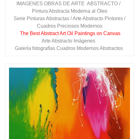
IMAGENES OBRAS DE ARTE ABSTRACTO /
Pintura Abstracta Moderna al Óleo
Serie Pinturas Abstractas / Arte Abstracto Pintores /
Cuadros Preciosos Modernos
The Best Abstract Art Oil Paintings on Canvas
Arte Abstracto Imágenes
Galería fotografías Cuadros Modernos Abstractos