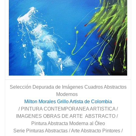
Selección Depurada de Imágenes Cuadros Abstractos
Modernos
Milton Morales Grillo Artista de Colombia
/ PINTURA CONTEMPORANEA ARTISTICA /
IMAGENES OBRAS DE ARTE ABSTRACTO /
Pintura Abstracta Moderna al Óleo
Serie Pinturas Abstractas / Arte Abstracto Pintores /