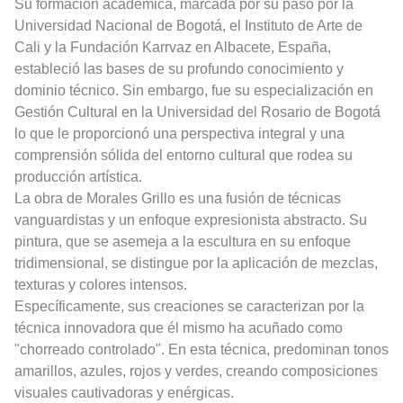
Su formación académica, marcada por su paso por la
Universidad Nacional de Bogotá, el Instituto de Arte de
Cali y la Fundación Karrvaz en Albacete, España,
estableció las bases de su profundo conocimiento y
dominio técnico. Sin embargo, fue su especialización en
Gestión Cultural en la Universidad del Rosario de Bogotá
lo que le proporcionó una perspectiva integral y una
comprensión sólida del entorno cultural que rodea su
producción artística.
La obra de Morales Grillo es una fusión de técnicas
vanguardistas y un enfoque expresionista abstracto. Su
pintura, que se asemeja a la escultura en su enfoque
tridimensional, se distingue por la aplicación de mezclas,
texturas y colores intensos.
Específicamente, sus creaciones se caracterizan por la
técnica innovadora que él mismo ha acuñado como
"chorreado controlado". En esta técnica, predominan tonos
amarillos, azules, rojos y verdes, creando composiciones
visuales cautivadoras y enérgicas.