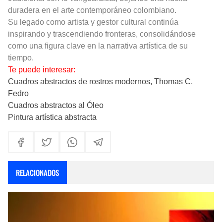
duradera en el arte contemporáneo colombiano.
Su legado como artista y gestor cultural continúa
inspirando y trascendiendo fronteras, consolidándose
como una figura clave en la narrativa artística de su
tiempo.
Te puede interesar:
Cuadros abstractos de rostros modernos, Thomas C.
Fedro
Cuadros abstractos al Óleo
Pintura artística abstracta
RELACIONADOS