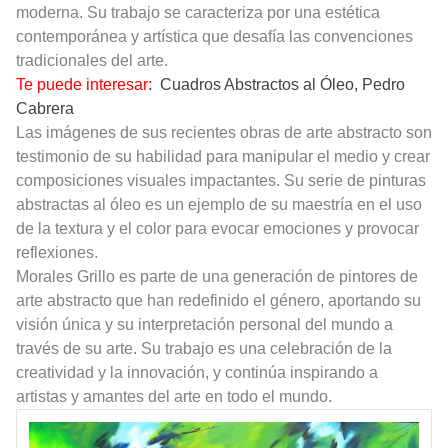
moderna. Su trabajo se caracteriza por una estética
contemporánea y artística que desafía las convenciones
tradicionales del arte.
Te puede interesar:
Cuadros Abstractos al Óleo, Pedro
Cabrera
Las imágenes de sus recientes obras de arte abstracto son
testimonio de su habilidad para manipular el medio y crear
composiciones visuales impactantes. Su serie de pinturas
abstractas al óleo es un ejemplo de su maestría en el uso
de la textura y el color para evocar emociones y provocar
reflexiones.
Morales Grillo es parte de una generación de pintores de
arte abstracto que han redefinido el género, aportando su
visión única y su interpretación personal del mundo a
través de su arte. Su trabajo es una celebración de la
creatividad y la innovación, y continúa inspirando a
artistas y amantes del arte en todo el mundo.