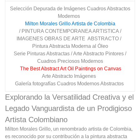
Selección Depurada de Imágenes Cuadros Abstractos
Modernos
Milton Morales Grillo Artista de Colombia
/ PINTURA CONTEMPORANEA ARTISTICA /
IMAGENES OBRAS DE ARTE ABSTRACTO /
Pintura Abstracta Moderna al Óleo
Serie Pinturas Abstractas / Arte Abstracto Pintores /
Cuadros Preciosos Modernos
The Best Abstract Art Oil Paintings on Canvas
Arte Abstracto Imágenes
Galería fotografías Cuadros Modernos Abstractos
Explorando la Versatilidad Creativa y el
Legado Vanguardista de un Prodigioso
Artista Colombiano
Milton Morales Grillo, un renombrado artista de Colombia,
es reconocido por su contribución a la pintura abstracta