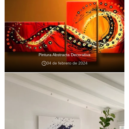
Pintura Abstracta Decorativa
04 de febrero de 2024