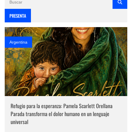
PRESENTA
Argentina
Refugio para la esperanza: Pamela Scarlett Orellana
Parada transforma el dolor humano en un lenguaje
universal