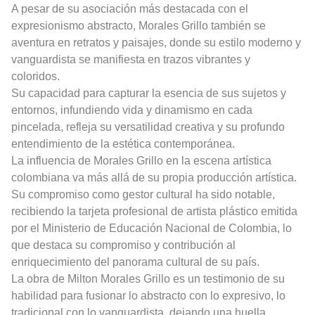
A pesar de su asociación más destacada con el
expresionismo abstracto, Morales Grillo también se
aventura en retratos y paisajes, donde su estilo moderno y
vanguardista se manifiesta en trazos vibrantes y
coloridos.
Su capacidad para capturar la esencia de sus sujetos y
entornos, infundiendo vida y dinamismo en cada
pincelada, refleja su versatilidad creativa y su profundo
entendimiento de la estética contemporánea.
La influencia de Morales Grillo en la escena artística
colombiana va más allá de su propia producción artística.
Su compromiso como gestor cultural ha sido notable,
recibiendo la tarjeta profesional de artista plástico emitida
por el Ministerio de Educación Nacional de Colombia, lo
que destaca su compromiso y contribución al
enriquecimiento del panorama cultural de su país.
La obra de Milton Morales Grillo es un testimonio de su
habilidad para fusionar lo abstracto con lo expresivo, lo
tradicional con lo vanguardista, dejando una huella