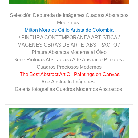
Selección Depurada de Imágenes Cuadros Abstractos
Modernos
Milton Morales Grillo Artista de Colombia
/ PINTURA CONTEMPORANEA ARTISTICA /
IMAGENES OBRAS DE ARTE ABSTRACTO /
Pintura Abstracta Moderna al Óleo
Serie Pinturas Abstractas / Arte Abstracto Pintores /
Cuadros Preciosos Modernos
The Best Abstract Art Oil Paintings on Canvas
Arte Abstracto Imágenes
Galería fotografías Cuadros Modernos Abstractos