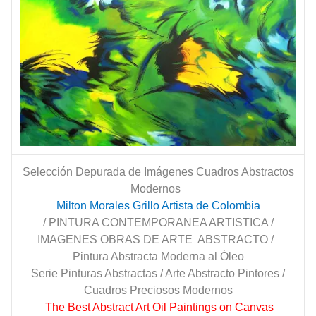
Selección Depurada de Imágenes Cuadros Abstractos
Modernos
Milton Morales Grillo Artista de Colombia
/ PINTURA CONTEMPORANEA ARTISTICA /
IMAGENES OBRAS DE ARTE ABSTRACTO /
Pintura Abstracta Moderna al Óleo
Serie Pinturas Abstractas / Arte Abstracto Pintores /
Cuadros Preciosos Modernos
The Best Abstract Art Oil Paintings on Canvas