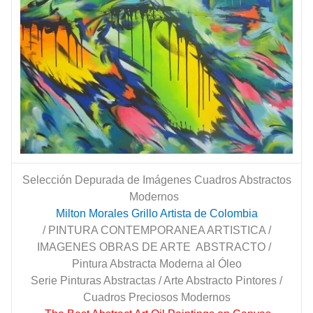
Selección Depurada de Imágenes Cuadros Abstractos
Modernos
Milton Morales Grillo Artista de Colombia
/ PINTURA CONTEMPORANEA ARTISTICA /
IMAGENES OBRAS DE ARTE ABSTRACTO /
Pintura Abstracta Moderna al Óleo
Serie Pinturas Abstractas / Arte Abstracto Pintores /
Cuadros Preciosos Modernos