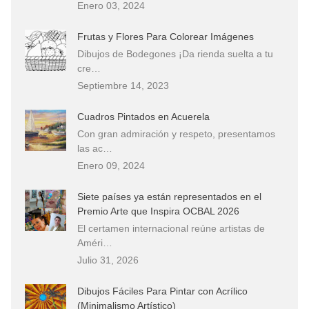
Enero 03, 2024
Frutas y Flores Para Colorear Imágenes
Dibujos de Bodegones ¡Da rienda suelta a tu
cre…
Septiembre 14, 2023
Cuadros Pintados en Acuerela
Con gran admiración y respeto, presentamos
las ac…
Enero 09, 2024
Siete países ya están representados en el
Premio Arte que Inspira OCBAL 2026
El certamen internacional reúne artistas de
Améri…
Julio 31, 2026
Dibujos Fáciles Para Pintar con Acrílico
(Minimalismo Artístico)