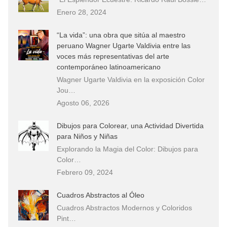
Enero 28, 2024
“La vida”: una obra que sitúa al maestro
peruano Wagner Ugarte Valdivia entre las
voces más representativas del arte
contemporáneo latinoamericano
Wagner Ugarte Valdivia en la exposición Color
Jou…
Agosto 06, 2026
Dibujos para Colorear, una Actividad Divertida
para Niños y Niñas
Explorando la Magia del Color: Dibujos para
Color…
Febrero 09, 2024
Cuadros Abstractos al Óleo
Cuadros Abstractos Modernos y Coloridos
Pint…