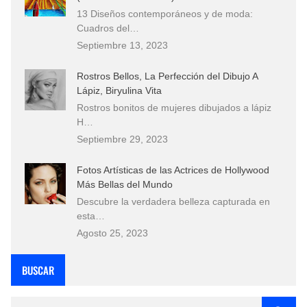
13 Diseños contemporáneos y de moda:
Cuadros del…
Septiembre 13, 2023
Rostros Bellos, La Perfección del Dibujo A
Lápiz, Biryulina Vita
Rostros bonitos de mujeres dibujados a lápiz
H…
Septiembre 29, 2023
Fotos Artísticas de las Actrices de Hollywood
Más Bellas del Mundo
Descubre la verdadera belleza capturada en
esta…
Agosto 25, 2023
BUSCAR