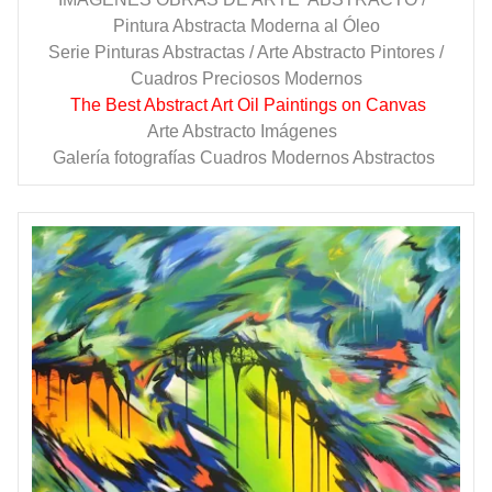
Pintura Abstracta Moderna al Óleo
Serie Pinturas Abstractas / Arte Abstracto Pintores /
Cuadros Preciosos Modernos
The Best Abstract Art Oil Paintings on Canvas
Arte Abstracto Imágenes
Galería fotografías Cuadros Modernos Abstractos