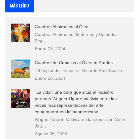
MÁS LEÍDO
Cuadros Abstractos al Óleo
Cuadros Abstractos Modernos y Coloridos
Pint…
Enero 03, 2024
Cuadros de Caballos al Óleo en Prados
"El Esplendor Ecuestre: Ricardo Raúl Bossie…
Enero 28, 2024
“La vida”: una obra que sitúa al maestro
peruano Wagner Ugarte Valdivia entre las
voces más representativas del arte
contemporáneo latinoamericano
Wagner Ugarte Valdivia en la exposición Color
Jou…
Agosto 06, 2026