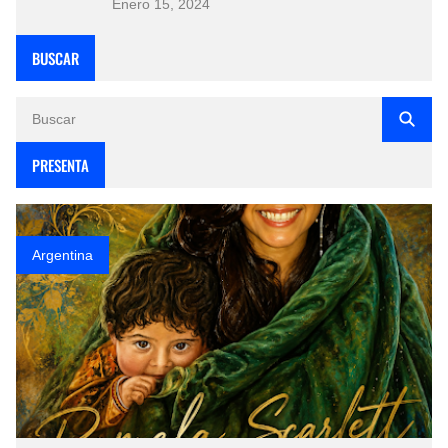
Enero 15, 2024
BUSCAR
PRESENTA
Argentina