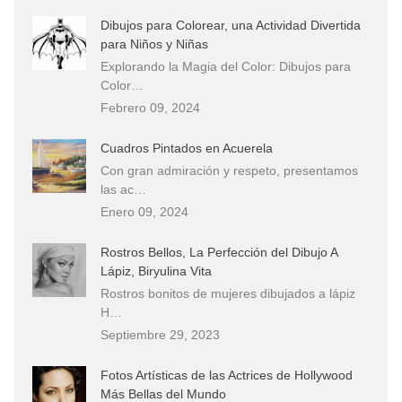
Dibujos para Colorear, una Actividad Divertida
para Niños y Niñas
Explorando la Magia del Color: Dibujos para
Color…
Febrero 09, 2024
Cuadros Pintados en Acuerela
Con gran admiración y respeto, presentamos
las ac…
Enero 09, 2024
Rostros Bellos, La Perfección del Dibujo A
Lápiz, Biryulina Vita
Rostros bonitos de mujeres dibujados a lápiz
H…
Septiembre 29, 2023
Fotos Artísticas de las Actrices de Hollywood
Más Bellas del Mundo