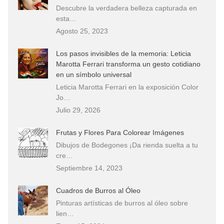
Descubre la verdadera belleza capturada en
esta…
Agosto 25, 2023
Los pasos invisibles de la memoria: Leticia
Marotta Ferrari transforma un gesto cotidiano
en un símbolo universal
Leticia Marotta Ferrari en la exposición Color
Jo…
Julio 29, 2026
Frutas y Flores Para Colorear Imágenes
Dibujos de Bodegones ¡Da rienda suelta a tu
cre…
Septiembre 14, 2023
Cuadros de Burros al Óleo
Pinturas artísticas de burros al óleo sobre
lien…