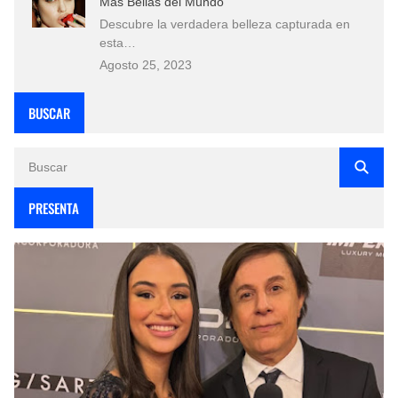
Más Bellas del Mundo
Descubre la verdadera belleza capturada en
esta…
Agosto 25, 2023
BUSCAR
PRESENTA