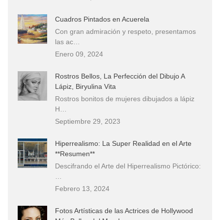
Cuadros Pintados en Acuerela
Con gran admiración y respeto, presentamos
las ac…
Enero 09, 2024
Rostros Bellos, La Perfección del Dibujo A
Lápiz, Biryulina Vita
Rostros bonitos de mujeres dibujados a lápiz
H…
Septiembre 29, 2023
Hiperrealismo: La Super Realidad en el Arte
**Resumen**
Descifrando el Arte del Hiperrealismo Pictórico:
…
Febrero 13, 2024
Fotos Artísticas de las Actrices de Hollywood