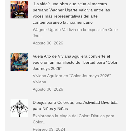
“La vida”: una obra que sitúa al maestro
peruano Wagner Ugarte Valdivia entre las
voces más representativas del arte
contemporáneo latinoamericano
Wagner Ugarte Valdivia en la exposición Color
Jou…
Agosto 06, 2026
Vuela Alto de Viviana Aguilera convierte el
vuelo en un manifiesto de libertad para “Color
Journeys 2026”
Viviana Aguilera en “Color Journeys 2026”
Viviana…
Agosto 06, 2026
Dibujos para Colorear, una Actividad Divertida
para Niños y Niñas
Explorando la Magia del Color: Dibujos para
Color…
Febrero 09, 2024