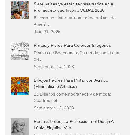
Siete países ya están representados en el
Premio Arte que Inspira OCBAL 2026
El certamen internacional reúne artistas de
Améri…
Julio 31, 2026
Frutas y Flores Para Colorear Imágenes
Dibujos de Bodegones ¡Da rienda suelta a tu
cre…
Septiembre 14, 2023
Dibujos Fáciles Para Pintar con Acrílico
(Minimalismo Artístico)
13 Diseños contemporáneos y de moda:
Cuadros del…
Septiembre 13, 2023
Rostros Bellos, La Perfección del Dibujo A
Lápiz, Biryulina Vita