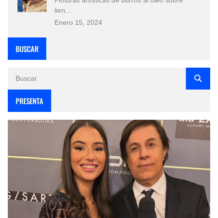
lien…
Enero 15, 2024
BUSCAR
PRESENTA