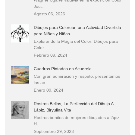
Jou…
Agosto 06, 2026
Dibujos para Colorear, una Actividad Divertida
para Niños y Niñas
Explorando la Magia del Color: Dibujos para
Color…
Febrero 09, 2024
Cuadros Pintados en Acuerela
Con gran admiración y respeto, presentamos
las ac…
Enero 09, 2024
Rostros Bellos, La Perfección del Dibujo A
Lápiz, Biryulina Vita
Rostros bonitos de mujeres dibujados a lápiz
H…
Septiembre 29, 2023