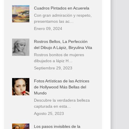
Cuadros Pintados en Acuerela
Con gran admiración y respeto,
presentamos las ac…
Enero 09, 2024
Rostros Bellos, La Perfección
del Dibujo A Lápiz, Biryulina Vita
Rostros bonitos de mujeres
dibujados a lápiz H…
Septiembre 29, 2023
Fotos Artísticas de las Actrices
de Hollywood Más Bellas del
Mundo
Descubre la verdadera belleza
capturada en esta…
Agosto 25, 2023
Los pasos invisibles de la