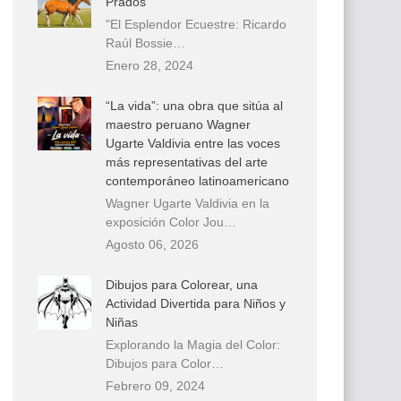
Prados
"El Esplendor Ecuestre: Ricardo
Raúl Bossie…
Enero 28, 2024
“La vida”: una obra que sitúa al
maestro peruano Wagner
Ugarte Valdivia entre las voces
más representativas del arte
contemporáneo latinoamericano
Wagner Ugarte Valdivia en la
exposición Color Jou…
Agosto 06, 2026
Dibujos para Colorear, una
Actividad Divertida para Niños y
Niñas
Explorando la Magia del Color:
Dibujos para Color…
Febrero 09, 2024