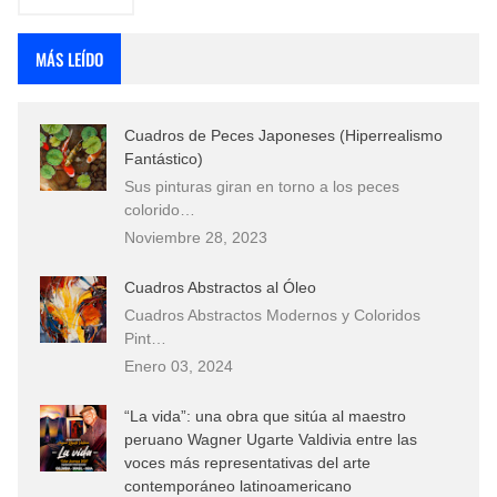
MÁS LEÍDO
Cuadros de Peces Japoneses (Hiperrealismo
Fantástico)
Sus pinturas giran en torno a los peces
colorido…
Noviembre 28, 2023
Cuadros Abstractos al Óleo
Cuadros Abstractos Modernos y Coloridos
Pint…
Enero 03, 2024
“La vida”: una obra que sitúa al maestro
peruano Wagner Ugarte Valdivia entre las
voces más representativas del arte
contemporáneo latinoamericano