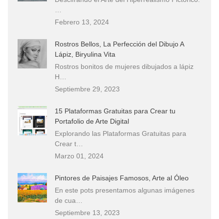
…
Febrero 13, 2024
Rostros Bellos, La Perfección del Dibujo A
Lápiz, Biryulina Vita
Rostros bonitos de mujeres dibujados a lápiz
H…
Septiembre 29, 2023
15 Plataformas Gratuitas para Crear tu
Portafolio de Arte Digital
Explorando las Plataformas Gratuitas para
Crear t…
Marzo 01, 2024
Pintores de Paisajes Famosos, Arte al Óleo
En este pots presentamos algunas imágenes
de cua…
Septiembre 13, 2023