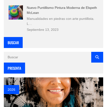
Nuevo Puntillismo Pintura Moderna de Elspeth
McLean
Manualidades en piedras con arte puntillista.
L…
Septiembre 13, 2023
BUSCAR
PRESENTA
2026