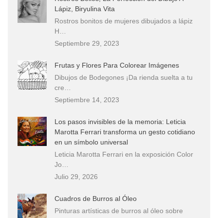
Lápiz, Biryulina Vita
Rostros bonitos de mujeres dibujados a lápiz
H…
Septiembre 29, 2023
Frutas y Flores Para Colorear Imágenes
Dibujos de Bodegones ¡Da rienda suelta a tu
cre…
Septiembre 14, 2023
Los pasos invisibles de la memoria: Leticia
Marotta Ferrari transforma un gesto cotidiano
en un símbolo universal
Leticia Marotta Ferrari en la exposición Color
Jo…
Julio 29, 2026
Cuadros de Burros al Óleo
Pinturas artísticas de burros al óleo sobre