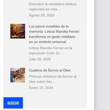
Descubre la verdadera belleza
capturada en esta…
Agosto 25, 2023
Los pasos invisibles de la
memoria: Leticia Marotta Ferrari
transforma un gesto cotidiano
en un símbolo universal
Leticia Marotta Ferrari en la
exposición Color Jo…
Julio 29, 2026
Cuadros de Burros al Óleo
Pinturas artísticas de burros al
óleo sobre lien…
Enero 15, 2024
BUSCAR