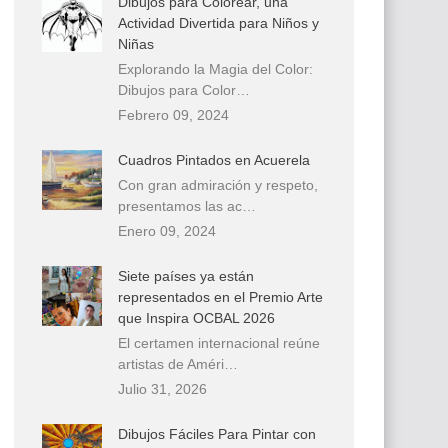
Dibujos para Colorear, una
Actividad Divertida para Niños y
Niñas
Explorando la Magia del Color:
Dibujos para Color…
Febrero 09, 2024
Cuadros Pintados en Acuerela
Con gran admiración y respeto,
presentamos las ac…
Enero 09, 2024
Siete países ya están
representados en el Premio Arte
que Inspira OCBAL 2026
El certamen internacional reúne
artistas de Améri…
Julio 31, 2026
Dibujos Fáciles Para Pintar con