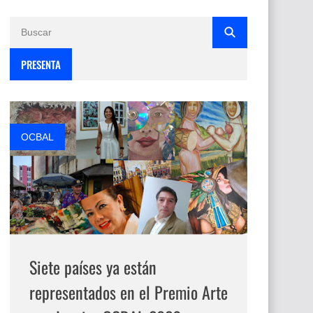
PRESENTA
OCBAL
Siete países ya están
representados en el Premio Arte