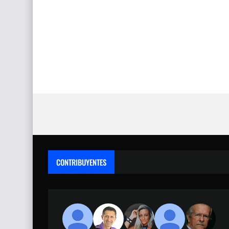
CONTRIBUYENTES