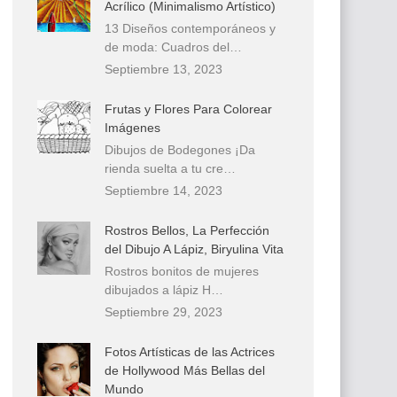
Acrílico (Minimalismo Artístico)
13 Diseños contemporáneos y
de moda: Cuadros del…
Septiembre 13, 2023
Frutas y Flores Para Colorear
Imágenes
Dibujos de Bodegones ¡Da
rienda suelta a tu cre…
Septiembre 14, 2023
Rostros Bellos, La Perfección
del Dibujo A Lápiz, Biryulina Vita
Rostros bonitos de mujeres
dibujados a lápiz H…
Septiembre 29, 2023
Fotos Artísticas de las Actrices
de Hollywood Más Bellas del
Mundo