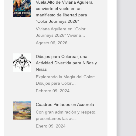
Vuela Alto de Viviana Aguilera
convierte el vuelo en un
manifiesto de libertad para
“Color Journeys 2026”
Viviana Aguilera en “Color
Journeys 2026” Viviana…
Agosto 06, 2026
Dibujos para Colorear, una
Actividad Divertida para Niños y
Niñas
Explorando la Magia del Color:
Dibujos para Color…
Febrero 09, 2024
Cuadros Pintados en Acuerela
Con gran admiración y respeto,
presentamos las ac…
Enero 09, 2024