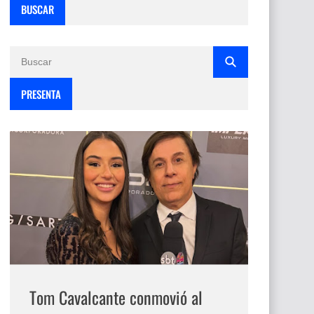
BUSCAR
PRESENTA
Tom Cavalcante conmovió al