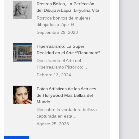
Rostros Bellos, La Perfección
del Dibujo A Lápiz, Biryulina Vita
Rostros bonitos de mujeres
dibujados a lápiz H…
Septiembre 29, 2023
Hiperrealismo: La Super
Realidad en el Arte **Resumen**
Descifrando el Arte del
Hiperrealismo Pictórico: …
Febrero 13, 2024
Fotos Artísticas de las Actrices
de Hollywood Más Bellas del
Mundo
Descubre la verdadera belleza
capturada en esta…
Agosto 25, 2023