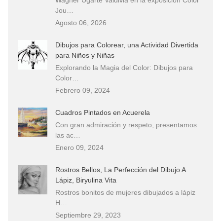
Jou…
Agosto 06, 2026
Dibujos para Colorear, una Actividad Divertida
para Niños y Niñas
Explorando la Magia del Color: Dibujos para
Color…
Febrero 09, 2024
Cuadros Pintados en Acuerela
Con gran admiración y respeto, presentamos
las ac…
Enero 09, 2024
Rostros Bellos, La Perfección del Dibujo A
Lápiz, Biryulina Vita
Rostros bonitos de mujeres dibujados a lápiz
H…
Septiembre 29, 2023