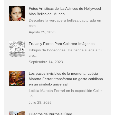
Fotos Artísticas de las Actrices de Hollywood
Más Bellas del Mundo
Descubre la verdadera belleza capturada en
esta…
Agosto 25, 2023
Frutas y Flores Para Colorear Imágenes
Dibujos de Bodegones ¡Da rienda suelta a tu
cre…
Septiembre 14, 2023
Los pasos invisibles de la memoria: Leticia
Marotta Ferrari transforma un gesto cotidiano
en un símbolo universal
Leticia Marotta Ferrari en la exposición Color
Jo…
Julio 29, 2026
Cuadros de Burros al Óleo