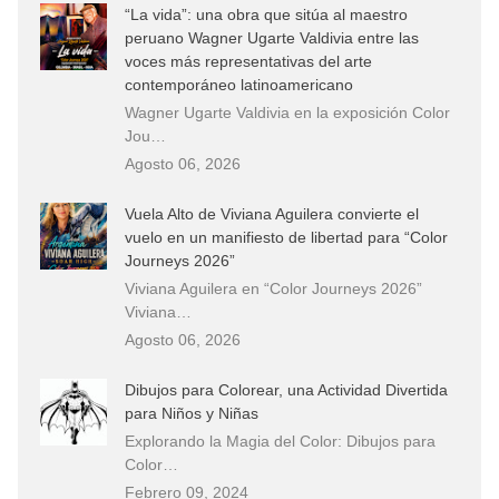
“La vida”: una obra que sitúa al maestro
peruano Wagner Ugarte Valdivia entre las
voces más representativas del arte
contemporáneo latinoamericano
Wagner Ugarte Valdivia en la exposición Color
Jou…
Agosto 06, 2026
Vuela Alto de Viviana Aguilera convierte el
vuelo en un manifiesto de libertad para “Color
Journeys 2026”
Viviana Aguilera en “Color Journeys 2026”
Viviana…
Agosto 06, 2026
Dibujos para Colorear, una Actividad Divertida
para Niños y Niñas
Explorando la Magia del Color: Dibujos para
Color…
Febrero 09, 2024