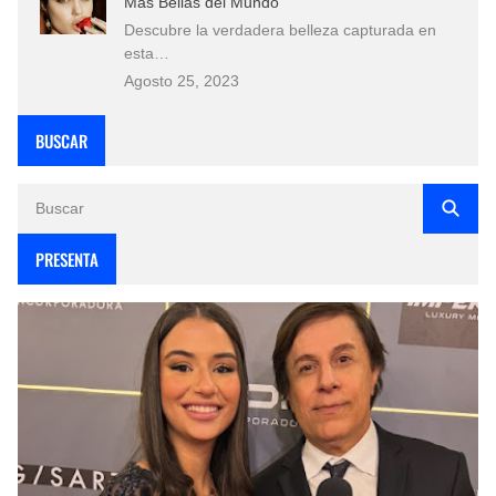
Más Bellas del Mundo
Descubre la verdadera belleza capturada en
esta…
Agosto 25, 2023
BUSCAR
PRESENTA