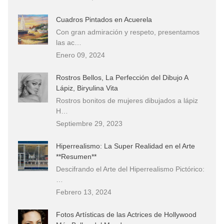
Cuadros Pintados en Acuerela
Con gran admiración y respeto, presentamos
las ac…
Enero 09, 2024
Rostros Bellos, La Perfección del Dibujo A
Lápiz, Biryulina Vita
Rostros bonitos de mujeres dibujados a lápiz
H…
Septiembre 29, 2023
Hiperrealismo: La Super Realidad en el Arte
**Resumen**
Descifrando el Arte del Hiperrealismo Pictórico:
…
Febrero 13, 2024
Fotos Artísticas de las Actrices de Hollywood