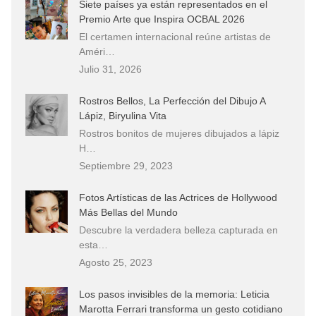
Siete países ya están representados en el
Premio Arte que Inspira OCBAL 2026
El certamen internacional reúne artistas de
Améri…
Julio 31, 2026
Rostros Bellos, La Perfección del Dibujo A
Lápiz, Biryulina Vita
Rostros bonitos de mujeres dibujados a lápiz
H…
Septiembre 29, 2023
Fotos Artísticas de las Actrices de Hollywood
Más Bellas del Mundo
Descubre la verdadera belleza capturada en
esta…
Agosto 25, 2023
Los pasos invisibles de la memoria: Leticia
Marotta Ferrari transforma un gesto cotidiano