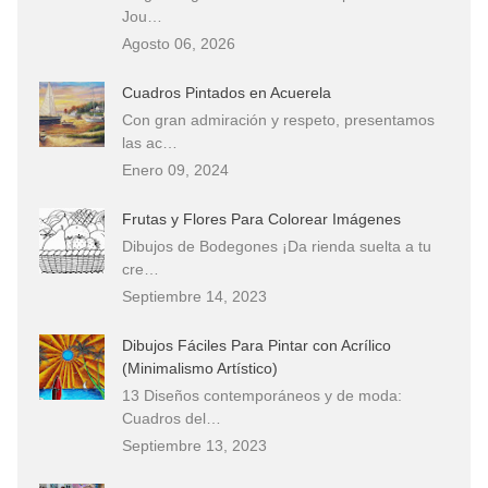
Jou…
Agosto 06, 2026
Cuadros Pintados en Acuerela
Con gran admiración y respeto, presentamos
las ac…
Enero 09, 2024
Frutas y Flores Para Colorear Imágenes
Dibujos de Bodegones ¡Da rienda suelta a tu
cre…
Septiembre 14, 2023
Dibujos Fáciles Para Pintar con Acrílico
(Minimalismo Artístico)
13 Diseños contemporáneos y de moda:
Cuadros del…
Septiembre 13, 2023