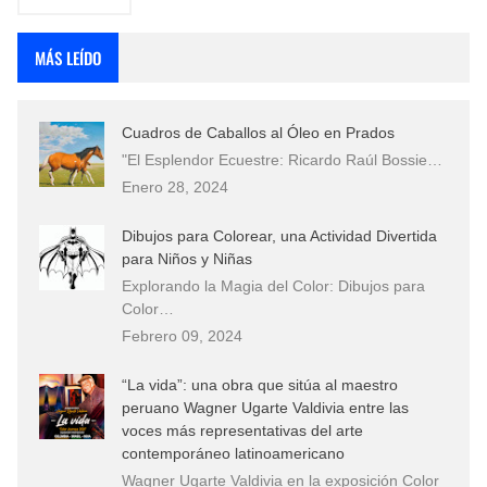
MÁS LEÍDO
Cuadros de Caballos al Óleo en Prados
"El Esplendor Ecuestre: Ricardo Raúl Bossie…
Enero 28, 2024
Dibujos para Colorear, una Actividad Divertida
para Niños y Niñas
Explorando la Magia del Color: Dibujos para
Color…
Febrero 09, 2024
“La vida”: una obra que sitúa al maestro
peruano Wagner Ugarte Valdivia entre las
voces más representativas del arte
contemporáneo latinoamericano
Wagner Ugarte Valdivia en la exposición Color