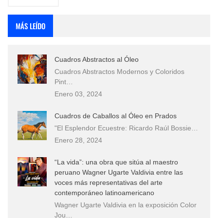
MÁS LEÍDO
Cuadros Abstractos al Óleo
Cuadros Abstractos Modernos y Coloridos
Pint…
Enero 03, 2024
Cuadros de Caballos al Óleo en Prados
"El Esplendor Ecuestre: Ricardo Raúl Bossie…
Enero 28, 2024
“La vida”: una obra que sitúa al maestro
peruano Wagner Ugarte Valdivia entre las
voces más representativas del arte
contemporáneo latinoamericano
Wagner Ugarte Valdivia en la exposición Color
Jou…