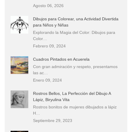
Agosto 06, 2026
Dibujos para Colorear, una Actividad Divertida
para Niños y Niñas
Explorando la Magia del Color: Dibujos para
Color…
Febrero 09, 2024
Cuadros Pintados en Acuerela
Con gran admiración y respeto, presentamos
las ac…
Enero 09, 2024
Rostros Bellos, La Perfección del Dibujo A
Lápiz, Biryulina Vita
Rostros bonitos de mujeres dibujados a lápiz
H…
Septiembre 29, 2023