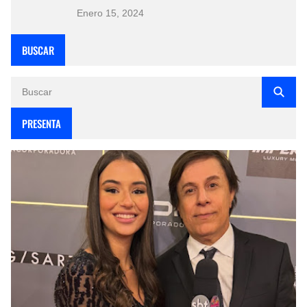
Enero 15, 2024
BUSCAR
PRESENTA