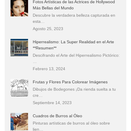
Fotos Artísticas de las Actrices de Hollywood
Más Bellas del Mundo
Descubre la verdadera belleza capturada en
esta…
Agosto 25, 2023
Hiperrealismo: La Super Realidad en el Arte
**Resumen**
Descifrando el Arte del Hiperrealismo Pictórico:
…
Febrero 13, 2024
Frutas y Flores Para Colorear Imágenes
Dibujos de Bodegones ¡Da rienda suelta a tu
cre…
Septiembre 14, 2023
Cuadros de Burros al Óleo
Pinturas artísticas de burros al óleo sobre
lien…