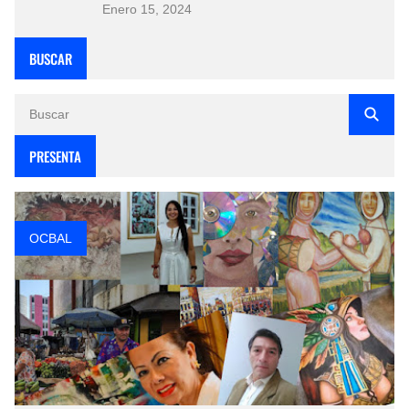
Enero 15, 2024
BUSCAR
PRESENTA
OCBAL