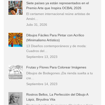
Siete países ya están representados en el
Premio Arte que Inspira OCBAL 2026
El certamen internacional reúne artistas de
Améri…
Julio 31, 2026
Dibujos Fáciles Para Pintar con Acrílico
(Minimalismo Artístico)
13 Diseños contemporáneos y de moda:
Cuadros del…
Septiembre 13, 2023
Frutas y Flores Para Colorear Imágenes
Dibujos de Bodegones ¡Da rienda suelta a tu
cre…
Septiembre 14, 2023
Rostros Bellos, La Perfección del Dibujo A
Lápiz, Biryulina Vita