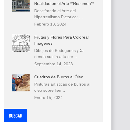
Realidad en el Arte **Resumen**
Descifrando el Arte del
Hiperrealismo Pictórico: …
Febrero 13, 2024
Frutas y Flores Para Colorear
Imágenes
Dibujos de Bodegones ¡Da
rienda suelta a tu cre…
Septiembre 14, 2023
Cuadros de Burros al Óleo
Pinturas artísticas de burros al
óleo sobre lien…
Enero 15, 2024
BUSCAR