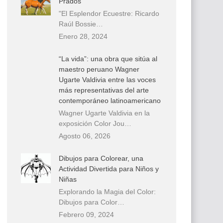
Prados
"El Esplendor Ecuestre: Ricardo
Raúl Bossie…
Enero 28, 2024
“La vida”: una obra que sitúa al
maestro peruano Wagner
Ugarte Valdivia entre las voces
más representativas del arte
contemporáneo latinoamericano
Wagner Ugarte Valdivia en la
exposición Color Jou…
Agosto 06, 2026
Dibujos para Colorear, una
Actividad Divertida para Niños y
Niñas
Explorando la Magia del Color:
Dibujos para Color…
Febrero 09, 2024