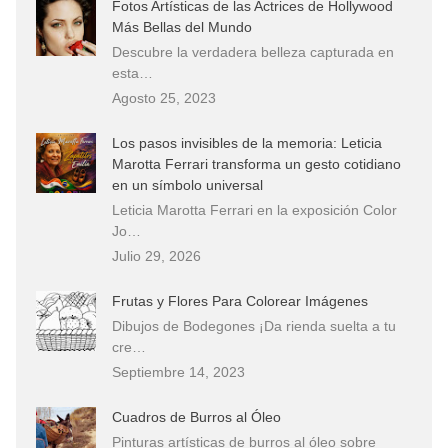
Fotos Artísticas de las Actrices de Hollywood
Más Bellas del Mundo
Descubre la verdadera belleza capturada en
esta…
Agosto 25, 2023
Los pasos invisibles de la memoria: Leticia
Marotta Ferrari transforma un gesto cotidiano
en un símbolo universal
Leticia Marotta Ferrari en la exposición Color
Jo…
Julio 29, 2026
Frutas y Flores Para Colorear Imágenes
Dibujos de Bodegones ¡Da rienda suelta a tu
cre…
Septiembre 14, 2023
Cuadros de Burros al Óleo
Pinturas artísticas de burros al óleo sobre