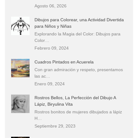
Agosto 06, 2026
Dibujos para Colorear, una Actividad Divertida
para Niños y Niñas
Explorando la Magia del Color: Dibujos para
Color…
Febrero 09, 2024
Cuadros Pintados en Acuerela
Con gran admiración y respeto, presentamos
las ac…
Enero 09, 2024
Rostros Bellos, La Perfección del Dibujo A
Lápiz, Biryulina Vita
Rostros bonitos de mujeres dibujados a lápiz
H…
Septiembre 29, 2023