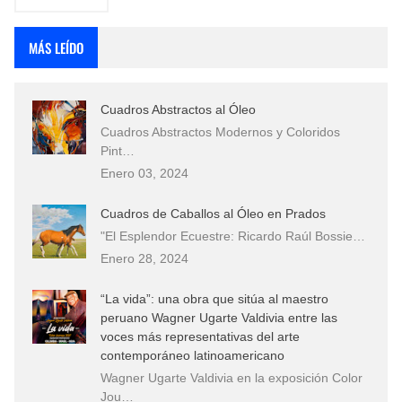
MÁS LEÍDO
Cuadros Abstractos al Óleo
Cuadros Abstractos Modernos y Coloridos
Pint…
Enero 03, 2024
Cuadros de Caballos al Óleo en Prados
"El Esplendor Ecuestre: Ricardo Raúl Bossie…
Enero 28, 2024
“La vida”: una obra que sitúa al maestro
peruano Wagner Ugarte Valdivia entre las
voces más representativas del arte
contemporáneo latinoamericano
Wagner Ugarte Valdivia en la exposición Color
Jou…