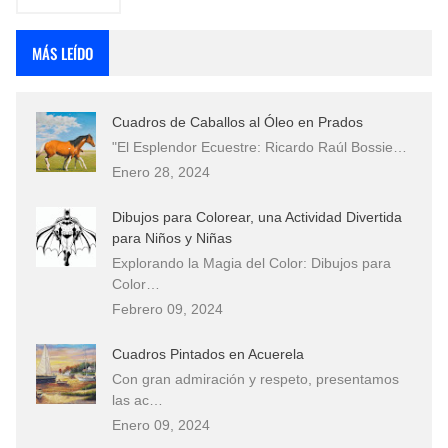
MÁS LEÍDO
Cuadros de Caballos al Óleo en Prados
"El Esplendor Ecuestre: Ricardo Raúl Bossie…
Enero 28, 2024
Dibujos para Colorear, una Actividad Divertida
para Niños y Niñas
Explorando la Magia del Color: Dibujos para
Color…
Febrero 09, 2024
Cuadros Pintados en Acuerela
Con gran admiración y respeto, presentamos
las ac…
Enero 09, 2024