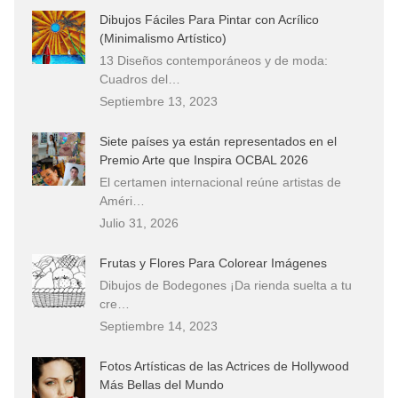
Dibujos Fáciles Para Pintar con Acrílico
(Minimalismo Artístico)
13 Diseños contemporáneos y de moda:
Cuadros del…
Septiembre 13, 2023
Siete países ya están representados en el
Premio Arte que Inspira OCBAL 2026
El certamen internacional reúne artistas de
Améri…
Julio 31, 2026
Frutas y Flores Para Colorear Imágenes
Dibujos de Bodegones ¡Da rienda suelta a tu
cre…
Septiembre 14, 2023
Fotos Artísticas de las Actrices de Hollywood
Más Bellas del Mundo