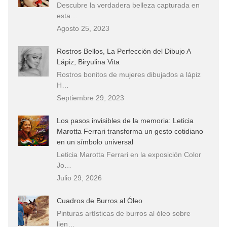
Descubre la verdadera belleza capturada en
esta…
Agosto 25, 2023
Rostros Bellos, La Perfección del Dibujo A
Lápiz, Biryulina Vita
Rostros bonitos de mujeres dibujados a lápiz
H…
Septiembre 29, 2023
Los pasos invisibles de la memoria: Leticia
Marotta Ferrari transforma un gesto cotidiano
en un símbolo universal
Leticia Marotta Ferrari en la exposición Color
Jo…
Julio 29, 2026
Cuadros de Burros al Óleo
Pinturas artísticas de burros al óleo sobre
lien…