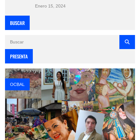
Enero 15, 2024
BUSCAR
PRESENTA
OCBAL