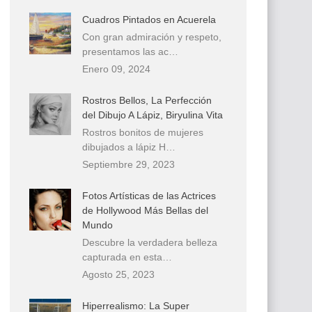
Cuadros Pintados en Acuerela
Con gran admiración y respeto,
presentamos las ac…
Enero 09, 2024
Rostros Bellos, La Perfección
del Dibujo A Lápiz, Biryulina Vita
Rostros bonitos de mujeres
dibujados a lápiz H…
Septiembre 29, 2023
Fotos Artísticas de las Actrices
de Hollywood Más Bellas del
Mundo
Descubre la verdadera belleza
capturada en esta…
Agosto 25, 2023
Hiperrealismo: La Super