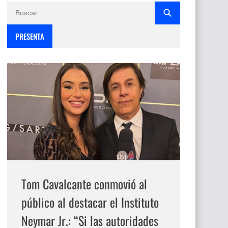
PRESENTA
Tom Cavalcante conmovió al
público al destacar el Instituto
Neymar Jr.: “Si las autoridades