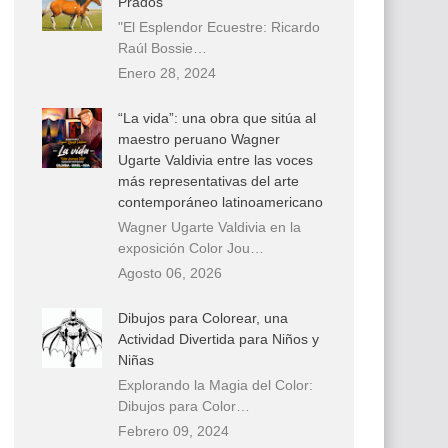
Prados
"El Esplendor Ecuestre: Ricardo
Raúl Bossie…
Enero 28, 2024
“La vida”: una obra que sitúa al
maestro peruano Wagner
Ugarte Valdivia entre las voces
más representativas del arte
contemporáneo latinoamericano
Wagner Ugarte Valdivia en la
exposición Color Jou…
Agosto 06, 2026
Dibujos para Colorear, una
Actividad Divertida para Niños y
Niñas
Explorando la Magia del Color:
Dibujos para Color…
Febrero 09, 2024