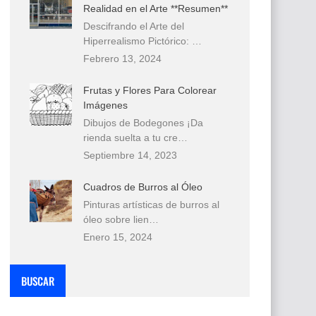
Realidad en el Arte **Resumen**
Descifrando el Arte del
Hiperrealismo Pictórico: …
Febrero 13, 2024
Frutas y Flores Para Colorear
Imágenes
Dibujos de Bodegones ¡Da
rienda suelta a tu cre…
Septiembre 14, 2023
Cuadros de Burros al Óleo
Pinturas artísticas de burros al
óleo sobre lien…
Enero 15, 2024
BUSCAR