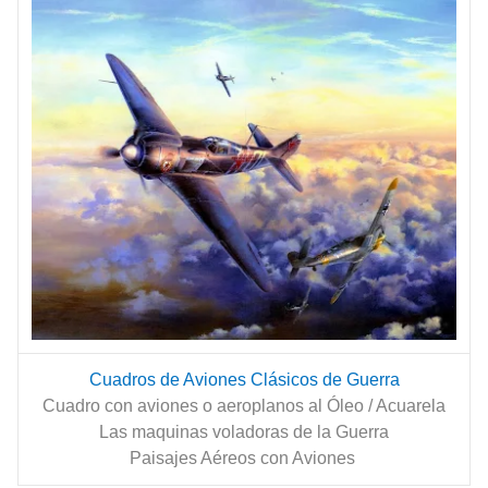
Cuadros de Aviones Clásicos de Guerra
Cuadro con aviones o aeroplanos al Óleo / Acuarela
Las maquinas voladoras de la Guerra
Paisajes Aéreos con Aviones