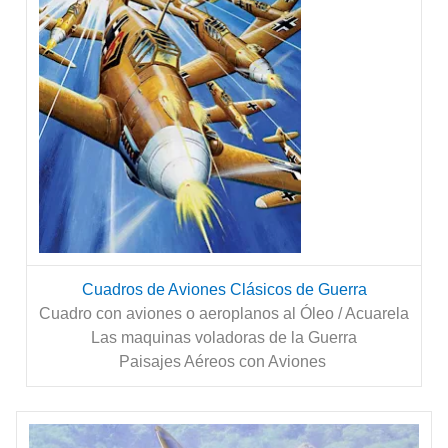
Cuadros de Aviones Clásicos de Guerra
Cuadro con aviones o aeroplanos al Óleo / Acuarela
Las maquinas voladoras de la Guerra
Paisajes Aéreos con Aviones