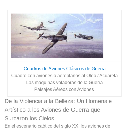
Cuadros de Aviones Clásicos de Guerra
Cuadro con aviones o aeroplanos al Óleo / Acuarela
Las maquinas voladoras de la Guerra
Paisajes Aéreos con Aviones
De la Violencia a la Belleza: Un Homenaje
Artístico a los Aviones de Guerra que
Surcaron los Cielos
En el escenario caótico del siglo XX, los aviones de