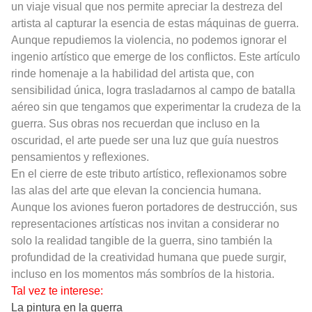
un viaje visual que nos permite apreciar la destreza del
artista al capturar la esencia de estas máquinas de guerra.
Aunque repudiemos la violencia, no podemos ignorar el
ingenio artístico que emerge de los conflictos. Este artículo
rinde homenaje a la habilidad del artista que, con
sensibilidad única, logra trasladarnos al campo de batalla
aéreo sin que tengamos que experimentar la crudeza de la
guerra. Sus obras nos recuerdan que incluso en la
oscuridad, el arte puede ser una luz que guía nuestros
pensamientos y reflexiones.
En el cierre de este tributo artístico, reflexionamos sobre
las alas del arte que elevan la conciencia humana.
Aunque los aviones fueron portadores de destrucción, sus
representaciones artísticas nos invitan a considerar no
solo la realidad tangible de la guerra, sino también la
profundidad de la creatividad humana que puede surgir,
incluso en los momentos más sombríos de la historia.
Tal vez te interese:
La pintura en la guerra