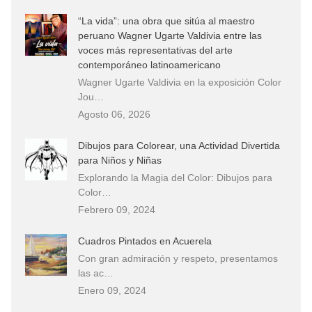
“La vida”: una obra que sitúa al maestro
peruano Wagner Ugarte Valdivia entre las
voces más representativas del arte
contemporáneo latinoamericano
Wagner Ugarte Valdivia en la exposición Color
Jou…
Agosto 06, 2026
Dibujos para Colorear, una Actividad Divertida
para Niños y Niñas
Explorando la Magia del Color: Dibujos para
Color…
Febrero 09, 2024
Cuadros Pintados en Acuerela
Con gran admiración y respeto, presentamos
las ac…
Enero 09, 2024