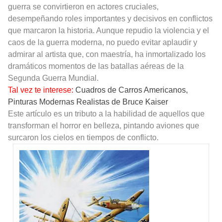
guerra se convirtieron en actores cruciales,
desempeñando roles importantes y decisivos en conflictos
que marcaron la historia. Aunque repudio la violencia y el
caos de la guerra moderna, no puedo evitar aplaudir y
admirar al artista que, con maestría, ha inmortalizado los
dramáticos momentos de las batallas aéreas de la
Segunda Guerra Mundial.
Tal vez te interese:
Cuadros de Carros Americanos,
Pinturas Modernas Realistas de Bruce Kaiser
Este artículo es un tributo a la habilidad de aquellos que
transforman el horror en belleza, pintando aviones que
surcaron los cielos en tiempos de conflicto.