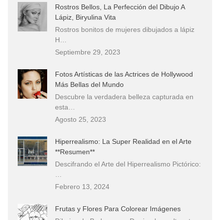
Rostros Bellos, La Perfección del Dibujo A
Lápiz, Biryulina Vita
Rostros bonitos de mujeres dibujados a lápiz
H…
Septiembre 29, 2023
Fotos Artísticas de las Actrices de Hollywood
Más Bellas del Mundo
Descubre la verdadera belleza capturada en
esta…
Agosto 25, 2023
Hiperrealismo: La Super Realidad en el Arte
**Resumen**
Descifrando el Arte del Hiperrealismo Pictórico:
…
Febrero 13, 2024
Frutas y Flores Para Colorear Imágenes