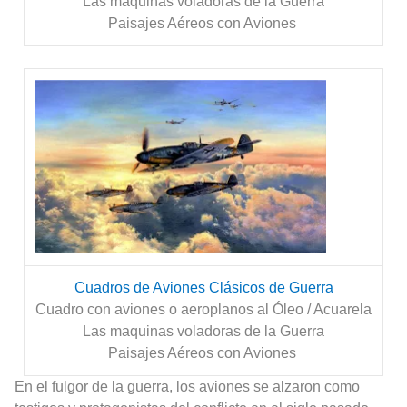
Las maquinas voladoras de la Guerra
Paisajes Aéreos con Aviones
Cuadros de Aviones Clásicos de Guerra
Cuadro con aviones o aeroplanos al Óleo / Acuarela
Las maquinas voladoras de la Guerra
Paisajes Aéreos con Aviones
En el fulgor de la guerra, los aviones se alzaron como