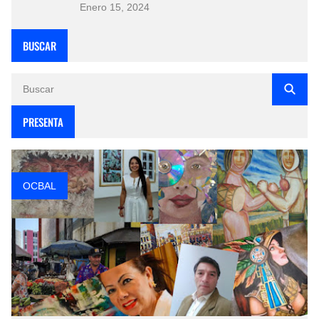
Enero 15, 2024
BUSCAR
PRESENTA
OCBAL