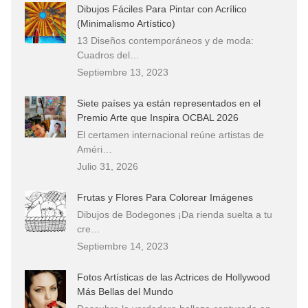
Dibujos Fáciles Para Pintar con Acrílico
(Minimalismo Artístico)
13 Diseños contemporáneos y de moda:
Cuadros del…
Septiembre 13, 2023
Siete países ya están representados en el
Premio Arte que Inspira OCBAL 2026
El certamen internacional reúne artistas de
Améri…
Julio 31, 2026
Frutas y Flores Para Colorear Imágenes
Dibujos de Bodegones ¡Da rienda suelta a tu
cre…
Septiembre 14, 2023
Fotos Artísticas de las Actrices de Hollywood
Más Bellas del Mundo