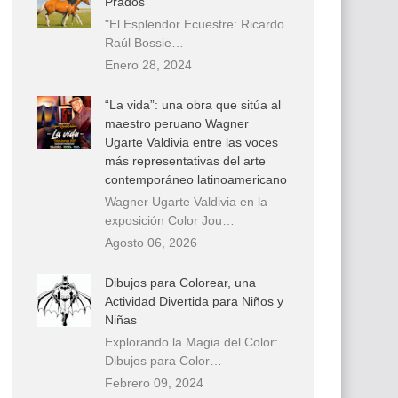
Prados
"El Esplendor Ecuestre: Ricardo
Raúl Bossie…
Enero 28, 2024
“La vida”: una obra que sitúa al
maestro peruano Wagner
Ugarte Valdivia entre las voces
más representativas del arte
contemporáneo latinoamericano
Wagner Ugarte Valdivia en la
exposición Color Jou…
Agosto 06, 2026
Dibujos para Colorear, una
Actividad Divertida para Niños y
Niñas
Explorando la Magia del Color:
Dibujos para Color…
Febrero 09, 2024