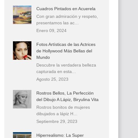
Cuadros Pintados en Acuerela
Con gran admiración y respeto,
presentamos las ac…
Enero 09, 2024
Fotos Artísticas de las Actrices
de Hollywood Más Bellas del
Mundo
Descubre la verdadera belleza
capturada en esta…
Agosto 25, 2023
Rostros Bellos, La Perfección
del Dibujo A Lápiz, Biryulina Vita
Rostros bonitos de mujeres
dibujados a lápiz H…
Septiembre 29, 2023
Hiperrealismo: La Super