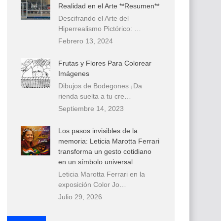
Realidad en el Arte **Resumen**
Descifrando el Arte del
Hiperrealismo Pictórico: …
Febrero 13, 2024
Frutas y Flores Para Colorear
Imágenes
Dibujos de Bodegones ¡Da
rienda suelta a tu cre…
Septiembre 14, 2023
Los pasos invisibles de la
memoria: Leticia Marotta Ferrari
transforma un gesto cotidiano
en un símbolo universal
Leticia Marotta Ferrari en la
exposición Color Jo…
Julio 29, 2026