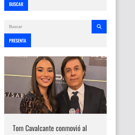
BUSCAR
PRESENTA
Tom Cavalcante conmovió al