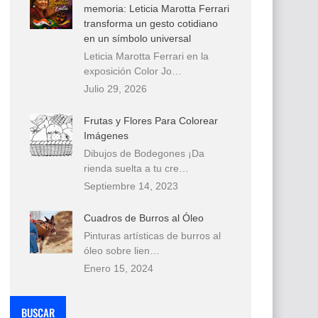
memoria: Leticia Marotta Ferrari
transforma un gesto cotidiano
en un símbolo universal
Leticia Marotta Ferrari en la
exposición Color Jo…
Julio 29, 2026
Frutas y Flores Para Colorear
Imágenes
Dibujos de Bodegones ¡Da
rienda suelta a tu cre…
Septiembre 14, 2023
Cuadros de Burros al Óleo
Pinturas artísticas de burros al
óleo sobre lien…
Enero 15, 2024
BUSCAR