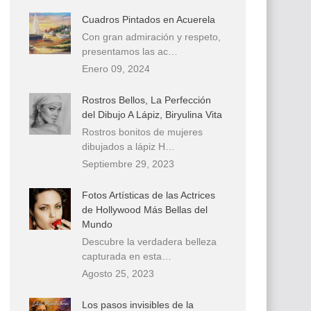
Cuadros Pintados en Acuerela
Con gran admiración y respeto,
presentamos las ac…
Enero 09, 2024
Rostros Bellos, La Perfección
del Dibujo A Lápiz, Biryulina Vita
Rostros bonitos de mujeres
dibujados a lápiz H…
Septiembre 29, 2023
Fotos Artísticas de las Actrices
de Hollywood Más Bellas del
Mundo
Descubre la verdadera belleza
capturada en esta…
Agosto 25, 2023
Los pasos invisibles de la