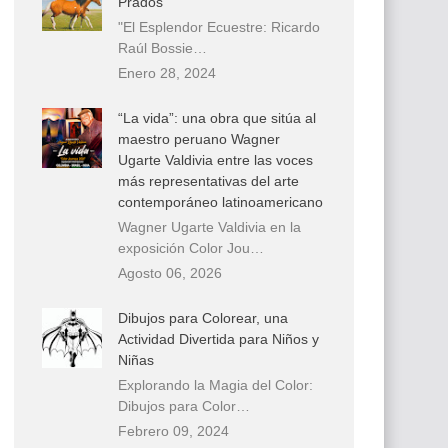
Prados
"El Esplendor Ecuestre: Ricardo
Raúl Bossie…
Enero 28, 2024
“La vida”: una obra que sitúa al
maestro peruano Wagner
Ugarte Valdivia entre las voces
más representativas del arte
contemporáneo latinoamericano
Wagner Ugarte Valdivia en la
exposición Color Jou…
Agosto 06, 2026
Dibujos para Colorear, una
Actividad Divertida para Niños y
Niñas
Explorando la Magia del Color:
Dibujos para Color…
Febrero 09, 2024