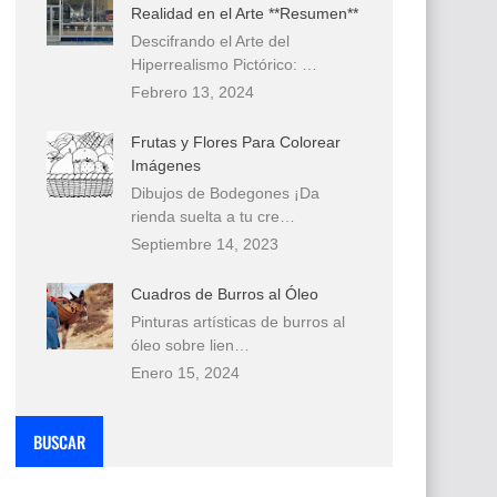
Realidad en el Arte **Resumen**
Descifrando el Arte del
Hiperrealismo Pictórico: …
Febrero 13, 2024
Frutas y Flores Para Colorear
Imágenes
Dibujos de Bodegones ¡Da
rienda suelta a tu cre…
Septiembre 14, 2023
Cuadros de Burros al Óleo
Pinturas artísticas de burros al
óleo sobre lien…
Enero 15, 2024
BUSCAR