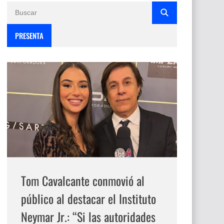
PRESENTA
Tom Cavalcante conmovió al
público al destacar el Instituto
Neymar Jr.: “Si las autoridades