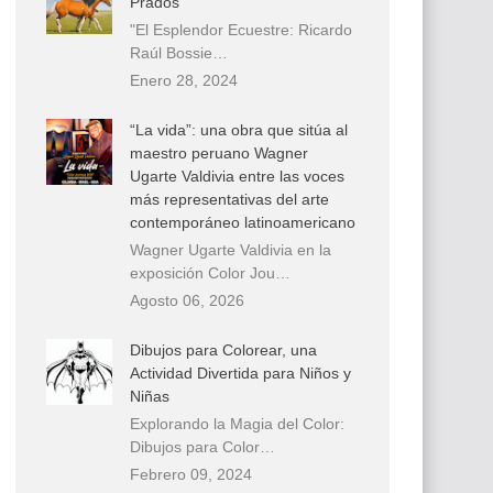
Prados
"El Esplendor Ecuestre: Ricardo
Raúl Bossie…
Enero 28, 2024
“La vida”: una obra que sitúa al
maestro peruano Wagner
Ugarte Valdivia entre las voces
más representativas del arte
contemporáneo latinoamericano
Wagner Ugarte Valdivia en la
exposición Color Jou…
Agosto 06, 2026
Dibujos para Colorear, una
Actividad Divertida para Niños y
Niñas
Explorando la Magia del Color:
Dibujos para Color…
Febrero 09, 2024