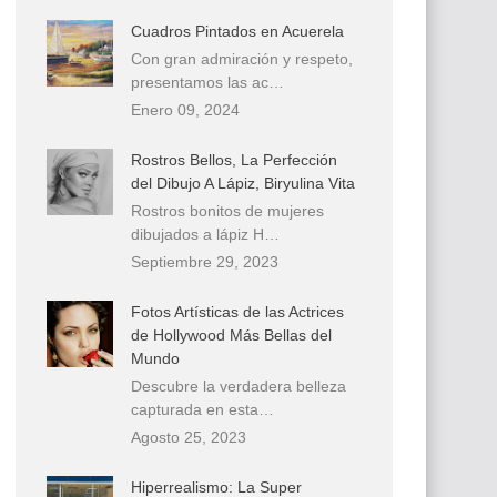
Cuadros Pintados en Acuerela
Con gran admiración y respeto,
presentamos las ac…
Enero 09, 2024
Rostros Bellos, La Perfección
del Dibujo A Lápiz, Biryulina Vita
Rostros bonitos de mujeres
dibujados a lápiz H…
Septiembre 29, 2023
Fotos Artísticas de las Actrices
de Hollywood Más Bellas del
Mundo
Descubre la verdadera belleza
capturada en esta…
Agosto 25, 2023
Hiperrealismo: La Super