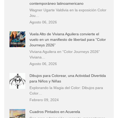
contemporáneo latinoamericano
Wagner Ugarte Valdivia en la exposición Color
Jou…
Agosto 06, 2026
Vuela Alto de Viviana Aguilera convierte el
vuelo en un manifiesto de libertad para “Color
Journeys 2026”
Viviana Aguilera en “Color Journeys 2026”
Viviana…
Agosto 06, 2026
Dibujos para Colorear, una Actividad Divertida
para Niños y Niñas
Explorando la Magia del Color: Dibujos para
Color…
Febrero 09, 2024
Cuadros Pintados en Acuerela