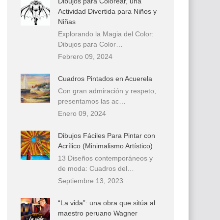
Dibujos para Colorear, una
Actividad Divertida para Niños y
Niñas
Explorando la Magia del Color:
Dibujos para Color…
Febrero 09, 2024
Cuadros Pintados en Acuerela
Con gran admiración y respeto,
presentamos las ac…
Enero 09, 2024
Dibujos Fáciles Para Pintar con
Acrílico (Minimalismo Artístico)
13 Diseños contemporáneos y
de moda: Cuadros del…
Septiembre 13, 2023
“La vida”: una obra que sitúa al
maestro peruano Wagner