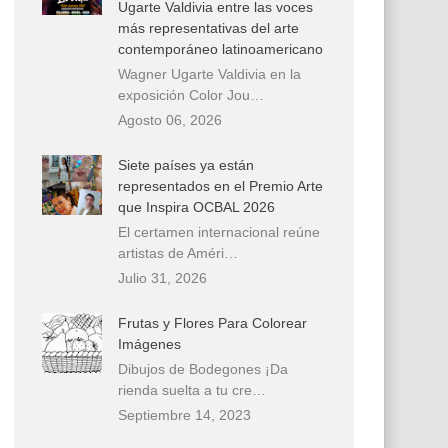
Ugarte Valdivia entre las voces
más representativas del arte
contemporáneo latinoamericano
Wagner Ugarte Valdivia en la
exposición Color Jou…
Agosto 06, 2026
Siete países ya están
representados en el Premio Arte
que Inspira OCBAL 2026
El certamen internacional reúne
artistas de Améri…
Julio 31, 2026
Frutas y Flores Para Colorear
Imágenes
Dibujos de Bodegones ¡Da
rienda suelta a tu cre…
Septiembre 14, 2023