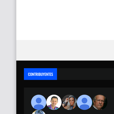
CONTRIBUYENTES