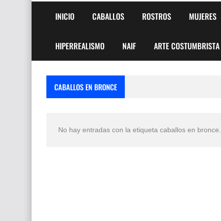
INICIO
CABALLOS
ROSTROS
MUJERES
HIPERREALISMO
NAIF
ARTE COSTUMBRISTA
CABALLOS EN BRONCE
No hay entradas con la etiqueta
caballos en bronce