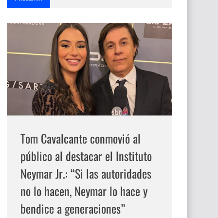
Tom Cavalcante conmovió al
público al destacar el Instituto
Neymar Jr.: “Si las autoridades
no lo hacen, Neymar lo hace y
bendice a generaciones”