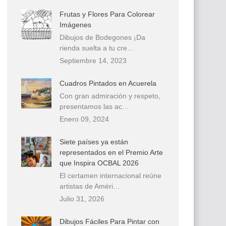
Frutas y Flores Para Colorear
Imágenes
Dibujos de Bodegones ¡Da
rienda suelta a tu cre…
Septiembre 14, 2023
Cuadros Pintados en Acuerela
Con gran admiración y respeto,
presentamos las ac…
Enero 09, 2024
Siete países ya están
representados en el Premio Arte
que Inspira OCBAL 2026
El certamen internacional reúne
artistas de Améri…
Julio 31, 2026
Dibujos Fáciles Para Pintar con