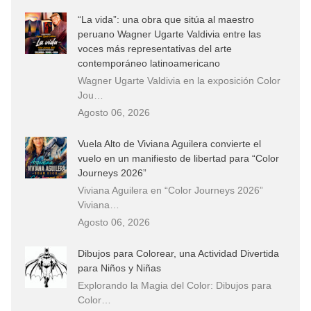
“La vida”: una obra que sitúa al maestro
peruano Wagner Ugarte Valdivia entre las
voces más representativas del arte
contemporáneo latinoamericano
Wagner Ugarte Valdivia en la exposición Color
Jou…
Agosto 06, 2026
Vuela Alto de Viviana Aguilera convierte el
vuelo en un manifiesto de libertad para “Color
Journeys 2026”
Viviana Aguilera en “Color Journeys 2026”
Viviana…
Agosto 06, 2026
Dibujos para Colorear, una Actividad Divertida
para Niños y Niñas
Explorando la Magia del Color: Dibujos para
Color…