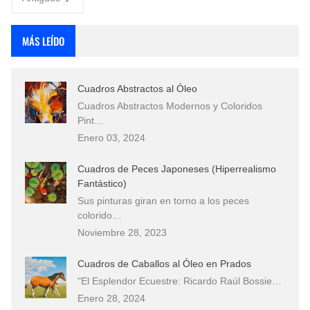
MÁS LEÍDO
Cuadros Abstractos al Óleo
Cuadros Abstractos Modernos y Coloridos
Pint…
Enero 03, 2024
Cuadros de Peces Japoneses (Hiperrealismo
Fantástico)
Sus pinturas giran en torno a los peces
colorido…
Noviembre 28, 2023
Cuadros de Caballos al Óleo en Prados
"El Esplendor Ecuestre: Ricardo Raúl Bossie…
Enero 28, 2024