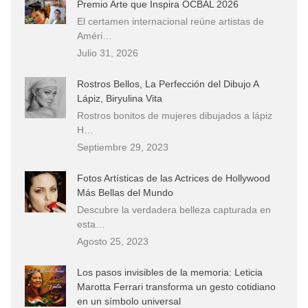
Premio Arte que Inspira OCBAL 2026
El certamen internacional reúne artistas de
Améri…
Julio 31, 2026
Rostros Bellos, La Perfección del Dibujo A
Lápiz, Biryulina Vita
Rostros bonitos de mujeres dibujados a lápiz
H…
Septiembre 29, 2023
Fotos Artísticas de las Actrices de Hollywood
Más Bellas del Mundo
Descubre la verdadera belleza capturada en
esta…
Agosto 25, 2023
Los pasos invisibles de la memoria: Leticia
Marotta Ferrari transforma un gesto cotidiano
en un símbolo universal