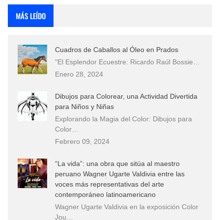
MÁS LEÍDO
Cuadros de Caballos al Óleo en Prados
"El Esplendor Ecuestre: Ricardo Raúl Bossie…
Enero 28, 2024
Dibujos para Colorear, una Actividad Divertida
para Niños y Niñas
Explorando la Magia del Color: Dibujos para
Color…
Febrero 09, 2024
“La vida”: una obra que sitúa al maestro
peruano Wagner Ugarte Valdivia entre las
voces más representativas del arte
contemporáneo latinoamericano
Wagner Ugarte Valdivia en la exposición Color
Jou…