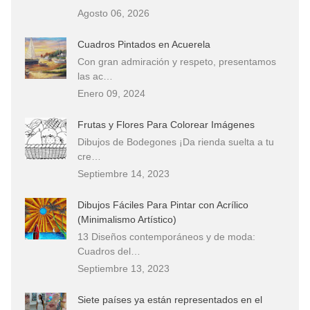
Agosto 06, 2026
Cuadros Pintados en Acuerela
Con gran admiración y respeto, presentamos
las ac…
Enero 09, 2024
Frutas y Flores Para Colorear Imágenes
Dibujos de Bodegones ¡Da rienda suelta a tu
cre…
Septiembre 14, 2023
Dibujos Fáciles Para Pintar con Acrílico
(Minimalismo Artístico)
13 Diseños contemporáneos y de moda:
Cuadros del…
Septiembre 13, 2023
Siete países ya están representados en el