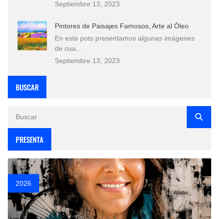
Septiembre 13, 2023
Pintores de Paisajes Famosos, Arte al Óleo
En este pots presentamos algunas imágenes
de cua…
Septiembre 13, 2023
BUSCAR
PRESENTA
2026