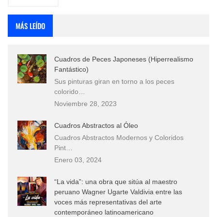
MÁS LEÍDO
Cuadros de Peces Japoneses (Hiperrealismo
Fantástico)
Sus pinturas giran en torno a los peces
colorido…
Noviembre 28, 2023
Cuadros Abstractos al Óleo
Cuadros Abstractos Modernos y Coloridos
Pint…
Enero 03, 2024
“La vida”: una obra que sitúa al maestro
peruano Wagner Ugarte Valdivia entre las
voces más representativas del arte
contemporáneo latinoamericano