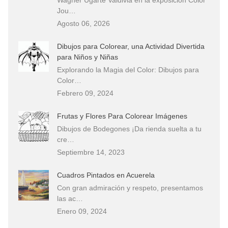
Jou…
Agosto 06, 2026
Dibujos para Colorear, una Actividad Divertida
para Niños y Niñas
Explorando la Magia del Color: Dibujos para
Color…
Febrero 09, 2024
Frutas y Flores Para Colorear Imágenes
Dibujos de Bodegones ¡Da rienda suelta a tu
cre…
Septiembre 14, 2023
Cuadros Pintados en Acuerela
Con gran admiración y respeto, presentamos
las ac…
Enero 09, 2024