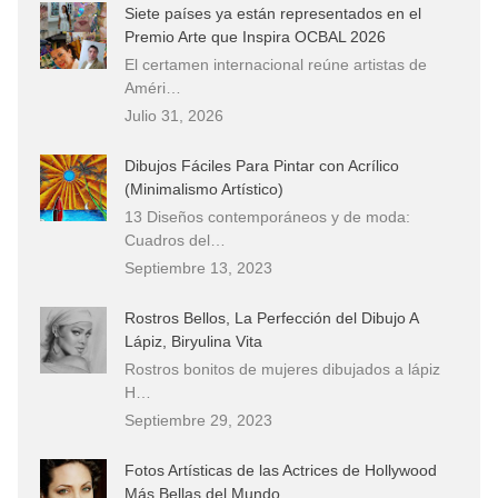
Siete países ya están representados en el
Premio Arte que Inspira OCBAL 2026
El certamen internacional reúne artistas de
Améri…
Julio 31, 2026
Dibujos Fáciles Para Pintar con Acrílico
(Minimalismo Artístico)
13 Diseños contemporáneos y de moda:
Cuadros del…
Septiembre 13, 2023
Rostros Bellos, La Perfección del Dibujo A
Lápiz, Biryulina Vita
Rostros bonitos de mujeres dibujados a lápiz
H…
Septiembre 29, 2023
Fotos Artísticas de las Actrices de Hollywood
Más Bellas del Mundo