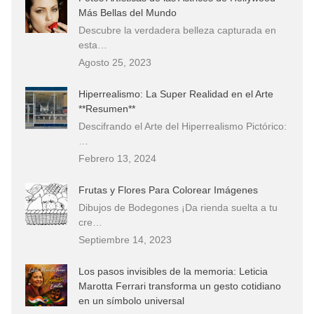
Más Bellas del Mundo
Descubre la verdadera belleza capturada en
esta…
Agosto 25, 2023
Hiperrealismo: La Super Realidad en el Arte
**Resumen**
Descifrando el Arte del Hiperrealismo Pictórico:
…
Febrero 13, 2024
Frutas y Flores Para Colorear Imágenes
Dibujos de Bodegones ¡Da rienda suelta a tu
cre…
Septiembre 14, 2023
Los pasos invisibles de la memoria: Leticia
Marotta Ferrari transforma un gesto cotidiano
en un símbolo universal