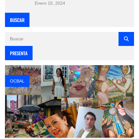
Enero 15, 2024
BUSCAR
PRESENTA
OCBAL