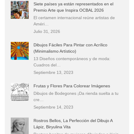
Siete países ya están representados en el
Premio Arte que Inspira OCBAL 2026
El certamen internacional reúne artistas de
Améri…
Julio 31, 2026
Dibujos Fáciles Para Pintar con Acrílico
(Minimalismo Artístico)
13 Diseños contemporáneos y de moda:
Cuadros del…
Septiembre 13, 2023
Frutas y Flores Para Colorear Imágenes
Dibujos de Bodegones ¡Da rienda suelta a tu
cre…
Septiembre 14, 2023
Rostros Bellos, La Perfección del Dibujo A
Lápiz, Biryulina Vita