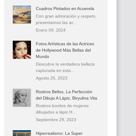
Cuadros Pintados en Acuerela
Con gran admiración y respeto,
presentamos las ac…
Enero 09, 2024
Fotos Artísticas de las Actrices
de Hollywood Más Bellas del
Mundo
Descubre la verdadera belleza
capturada en esta…
Agosto 25, 2023
Rostros Bellos, La Perfección
del Dibujo A Lápiz, Biryulina Vita
Rostros bonitos de mujeres
dibujados a lápiz H…
Septiembre 29, 2023
Hiperrealismo: La Super