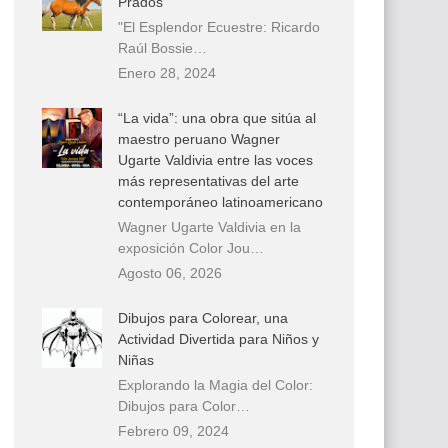
Prados
"El Esplendor Ecuestre: Ricardo
Raúl Bossie…
Enero 28, 2024
“La vida”: una obra que sitúa al
maestro peruano Wagner
Ugarte Valdivia entre las voces
más representativas del arte
contemporáneo latinoamericano
Wagner Ugarte Valdivia en la
exposición Color Jou…
Agosto 06, 2026
Dibujos para Colorear, una
Actividad Divertida para Niños y
Niñas
Explorando la Magia del Color:
Dibujos para Color…
Febrero 09, 2024