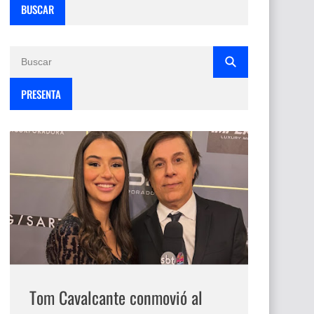
BUSCAR
PRESENTA
Tom Cavalcante conmovió al