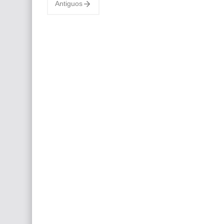
Antiguos