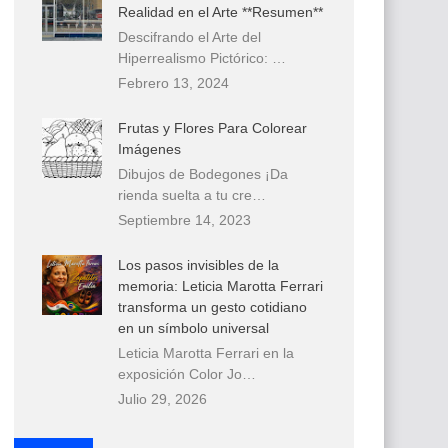
Realidad en el Arte **Resumen**
Descifrando el Arte del
Hiperrealismo Pictórico: …
Febrero 13, 2024
Frutas y Flores Para Colorear
Imágenes
Dibujos de Bodegones ¡Da
rienda suelta a tu cre…
Septiembre 14, 2023
Los pasos invisibles de la
memoria: Leticia Marotta Ferrari
transforma un gesto cotidiano
en un símbolo universal
Leticia Marotta Ferrari en la
exposición Color Jo…
Julio 29, 2026